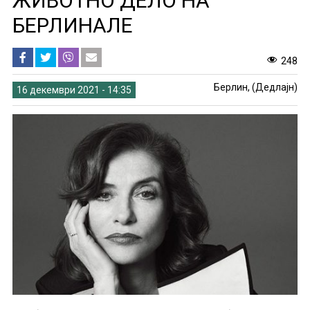
ЖИВОТНО ДЕЛО НА
БЕРЛИНАЛЕ
248
Берлин, (Дедлајн)
16 декември 2021 - 14:35