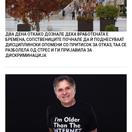
ДВА ДЕНА ОТКАКО ДОЗНАЛЕ ДЕКА ВРАБОТЕНАТА Е
БРЕМЕНА, СОПСТВЕНИЦИТЕ ПОЧНАЛЕ ДА Ѝ ПОДНЕСУВААТ
ДИСЦИПЛИНСКИ ОПОМЕНИ СО ПРИТИСОК ЗА ОТКАЗ, ТАА СЕ
РАЗБОЛЕЛА ОД СТРЕС И ГИ ПРИЈАВИЛА ЗА
ДИСКРИМИНАЦИЈА