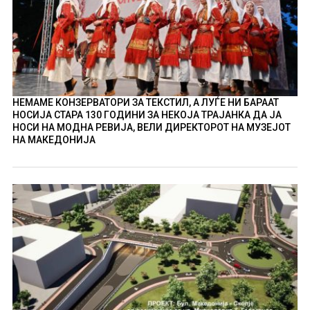
НЕМАМЕ КОНЗЕРВАТОРИ ЗА ТЕКСТИЛ, А ЛУЃЕ НИ БАРААТ
НОСИЈА СТАРА 130 ГОДИНИ ЗА НЕКОЈА ТРАЈАНКА ДА ЈА
НОСИ НА МОДНА РЕВИЈА, ВЕЛИ ДИРЕКТОРОТ НА МУЗЕЈОТ
НА МАКЕДОНИЈА