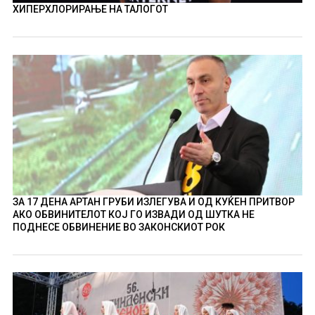
ХИПЕРХЛОРИРАЊЕ НА ТАЛОГОТ
ЗА 17 ДЕНА АРТАН ГРУБИ ИЗЛЕГУВА И ОД КУЌЕН ПРИТВОР
АКО ОБВИНИТЕЛОТ КОЈ ГО ИЗВАДИ ОД ШУТКА НЕ
ПОДНЕСЕ ОБВИНЕНИЕ ВО ЗАКОНСКИОТ РОК