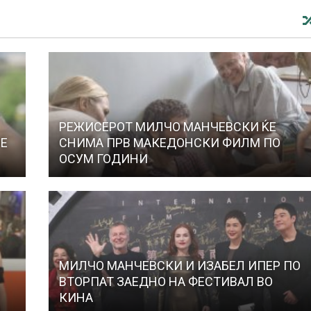
РЕЖИСЕРОТ МИЛЧО МАНЧЕВСКИ ЌЕ
РЕ
СНИМА ПРВ МАКЕДОНСКИ ФИЛМ ПО
ОСУМ ГОДИНИ
У
МИЛЧО МАНЧЕВСКИ И ИЗАБЕЛ ИПЕР ПО
ВТОРПАТ ЗАЕДНО НА ФЕСТИВАЛ ВО
КИНА