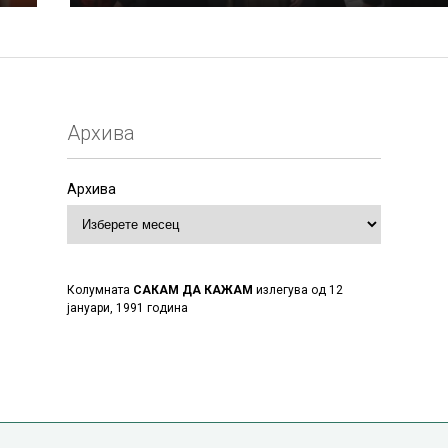
Архива
Архива
Колумната
САКАМ ДА КАЖАМ
излегува од 12
јануари, 1991 година