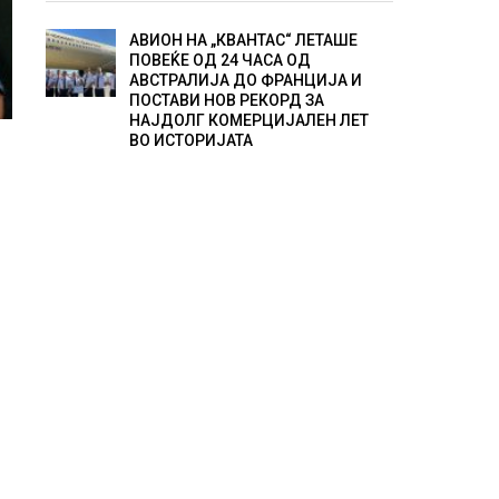
АВИОН НА „КВАНТАС“ ЛЕТАШЕ
ПОВЕЌЕ ОД 24 ЧАСА ОД
АВСТРАЛИЈА ДО ФРАНЦИЈА И
ПОСТАВИ НОВ РЕКОРД ЗА
НАЈДОЛГ КОМЕРЦИЈАЛЕН ЛЕТ
ВО ИСТОРИЈАТА