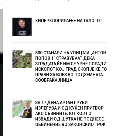
ХИПЕРХЛОРИРАЊЕ НА ТАЛОГОТ
800 СТАНАРИ НА УЛИЦАТА „АНТОН
ПОПОВ 1“ СТРАВУВААТ ДЕКА
ЗГРАДАТА ЌЕ ИМ СЕ УРНЕ ПОРАДИ
ИСКОПОТ КОЈ ГРАД СКОПЈЕ ЌЕ ГО
ПРАВИ ЗА ВЛЕЗ ВО ПОДЗЕМНАТА
СООБРАЌАЈНИЦА
ЗА 17 ДЕНА АРТАН ГРУБИ
ИЗЛЕГУВА И ОД КУЌЕН ПРИТВОР
АКО ОБВИНИТЕЛОТ КОЈ ГО
ИЗВАДИ ОД ШУТКА НЕ ПОДНЕСЕ
ОБВИНЕНИЕ ВО ЗАКОНСКИОТ РОК