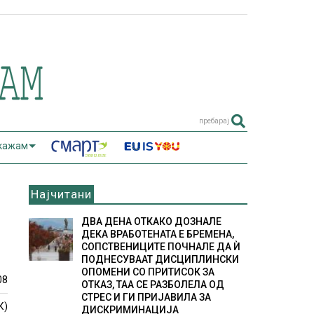
пребарај
 кажам
Најчитани
ДВА ДЕНА ОТКАКО ДОЗНАЛЕ
ДЕКА ВРАБОТЕНАТА Е БРЕМЕНА,
СОПСТВЕНИЦИТЕ ПОЧНАЛЕ ДА Ѝ
ПОДНЕСУВААТ ДИСЦИПЛИНСКИ
ОПОМЕНИ СО ПРИТИСОК ЗА
08
ОТКАЗ, ТАА СЕ РАЗБОЛЕЛА ОД
СТРЕС И ГИ ПРИЈАВИЛА ЗА
К)
ДИСКРИМИНАЦИЈА