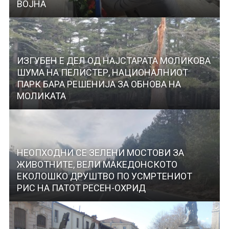
ВОЈНА
ИЗГУБЕН Е ДЕЛ ОД НАЈСТАРАТА МОЛИКОВА
ШУМА НА ПЕЛИСТЕР, НАЦИОНАЛНИОТ
ПАРК БАРА РЕШЕНИЈА ЗА ОБНОВА НА
МОЛИКАТА
НЕОПХОДНИ СЕ ЗЕЛЕНИ МОСТОВИ ЗА
ЖИВОТНИТЕ, ВЕЛИ МАКЕДОНСКОТО
ЕКОЛОШКО ДРУШТВО ПО УСМРТЕНИОТ
РИС НА ПАТОТ РЕСЕН-ОХРИД