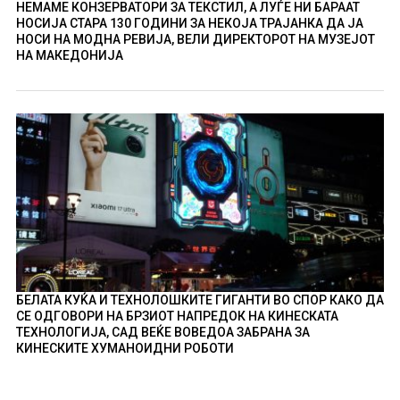
НЕМАМЕ КОНЗЕРВАТОРИ ЗА ТЕКСТИЛ, А ЛУЃЕ НИ БАРААТ
НОСИЈА СТАРА 130 ГОДИНИ ЗА НЕКОЈА ТРАЈАНКА ДА ЈА
НОСИ НА МОДНА РЕВИЈА, ВЕЛИ ДИРЕКТОРОТ НА МУЗЕЈОТ
НА МАКЕДОНИЈА
БЕЛАТА КУЌА И ТЕХНОЛОШКИТЕ ГИГАНТИ ВО СПОР КАКО ДА
СЕ ОДГОВОРИ НА БРЗИОТ НАПРЕДОК НА КИНЕСКАТА
ТЕХНОЛОГИЈА, САД ВЕЌЕ ВОВЕДОА ЗАБРАНА ЗА
КИНЕСКИТЕ ХУМАНОИДНИ РОБОТИ