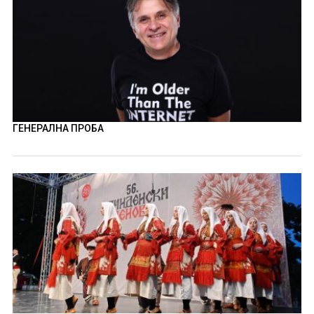
ГЕНЕРАЛНА ПРОБА