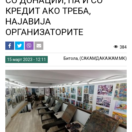
СО ДОНАЦИИ, ПА И СО
КРЕДИТ АКО ТРЕБА,
НАЈАВИЈА
ОРГАНИЗАТОРИТЕ
384
Битола, (САКАМДАКАЖАМ.МК)
15 март 2023 - 12:11