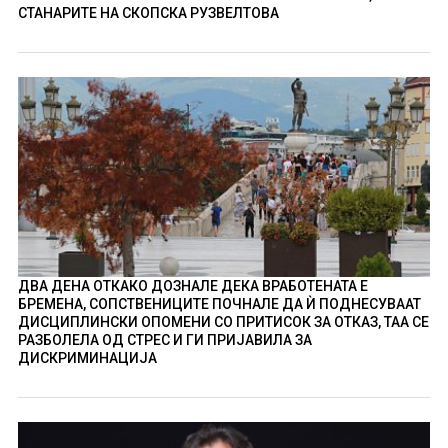
СТАНАРИТЕ НА СКОПСКА РУЗВЕЛТОВА
ДВА ДЕНА ОТКАКО ДОЗНАЛЕ ДЕКА ВРАБОТЕНАТА Е
БРЕМЕНА, СОПСТВЕНИЦИТЕ ПОЧНАЛЕ ДА Ѝ ПОДНЕСУВААТ
ДИСЦИПЛИНСКИ ОПОМЕНИ СО ПРИТИСОК ЗА ОТКАЗ, ТАА СЕ
РАЗБОЛЕЛА ОД СТРЕС И ГИ ПРИЈАВИЛА ЗА
ДИСКРИМИНАЦИЈА