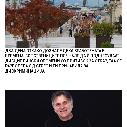
ДВА ДЕНА ОТКАКО ДОЗНАЛЕ ДЕКА ВРАБОТЕНАТА Е
БРЕМЕНА, СОПСТВЕНИЦИТЕ ПОЧНАЛЕ ДА Ѝ ПОДНЕСУВААТ
ДИСЦИПЛИНСКИ ОПОМЕНИ СО ПРИТИСОК ЗА ОТКАЗ, ТАА СЕ
РАЗБОЛЕЛА ОД СТРЕС И ГИ ПРИЈАВИЛА ЗА
ДИСКРИМИНАЦИЈА