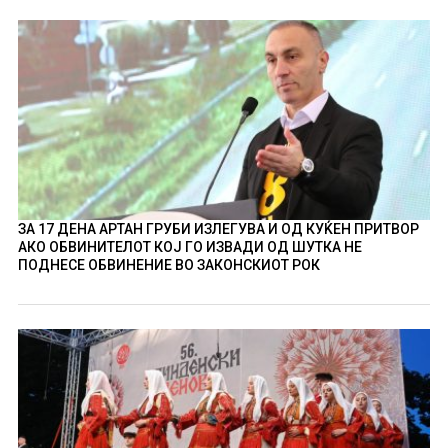
ЗА 17 ДЕНА АРТАН ГРУБИ ИЗЛЕГУВА И ОД КУЌЕН ПРИТВОР
АКО ОБВИНИТЕЛОТ КОЈ ГО ИЗВАДИ ОД ШУТКА НЕ
ПОДНЕСЕ ОБВИНЕНИЕ ВО ЗАКОНСКИОТ РОК