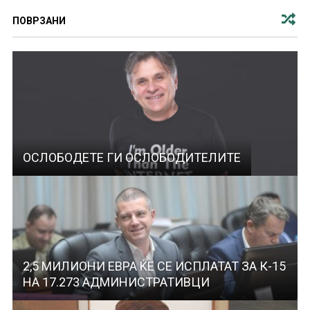
ПОВРЗАНИ
ОСЛОБОДЕТЕ ГИ ОСЛОБОДИТЕЛИТЕ
2,5 МИЛИОНИ ЕВРА ЌЕ СЕ ИСПЛАТАТ ЗА К-15
НА 17.273 АДМИНИСТРАТИВЦИ