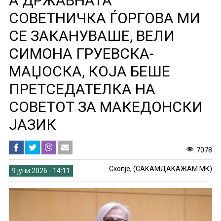
А ДРЖАВНАТА
СОВЕТНИЧКА ЃОРГОВА МИ
СЕ ЗАКАНУВАШЕ, ВЕЛИ
СИМОНА ГРУЕВСКА-
МАЏОСКА, КОЈА БЕШЕ
ПРЕТСЕДАТЕЛКА НА
СОВЕТОТ ЗА МАКЕДОНСКИ
ЈАЗИК
7078
Скопје, (САКАМДАКАЖАМ.МК)
9 јуни 2026 - 14:11