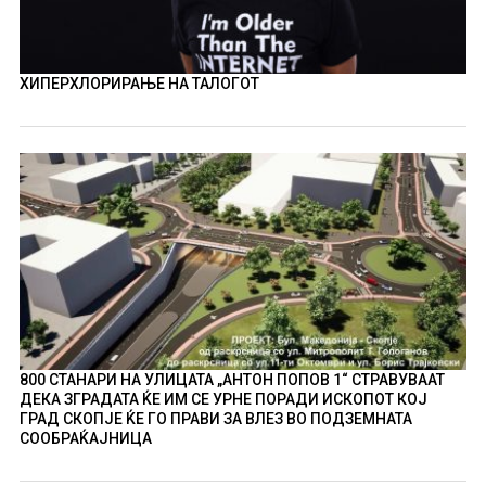
ХИПЕРХЛОРИРАЊЕ НА ТАЛОГОТ
800 СТАНАРИ НА УЛИЦАТА „АНТОН ПОПОВ 1“ СТРАВУВААТ
ДЕКА ЗГРАДАТА ЌЕ ИМ СЕ УРНЕ ПОРАДИ ИСКОПОТ КОЈ
ГРАД СКОПЈЕ ЌЕ ГО ПРАВИ ЗА ВЛЕЗ ВО ПОДЗЕМНАТА
СООБРАЌАЈНИЦА