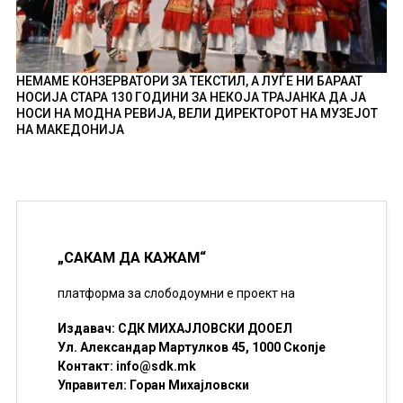
НЕМАМЕ КОНЗЕРВАТОРИ ЗА ТЕКСТИЛ, А ЛУЃЕ НИ БАРААТ
НОСИЈА СТАРА 130 ГОДИНИ ЗА НЕКОЈА ТРАЈАНКА ДА ЈА
НОСИ НА МОДНА РЕВИЈА, ВЕЛИ ДИРЕКТОРОТ НА МУЗЕЈОТ
НА МАКЕДОНИЈА
„САКАМ ДА КАЖАМ“
платформа за слободоумни е проект на
Издавач: СДК МИХАЈЛОВСКИ ДООЕЛ
Ул. Александар Мартулков 45, 1000 Скопје
Контакт:
info@sdk.mk
Управител: Горан Михајловски