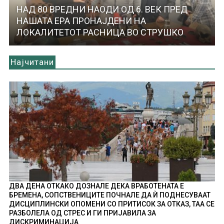
НАД 80 ВРЕДНИ НАОДИ ОД 6. ВЕК ПРЕД
НАШАТА ЕРА ПРОНАЈДЕНИ НА
ЛОКАЛИТЕТОТ РАСНИЦА ВО СТРУШКО
Најчитани
ДВА ДЕНА ОТКАКО ДОЗНАЛЕ ДЕКА ВРАБОТЕНАТА Е
БРЕМЕНА, СОПСТВЕНИЦИТЕ ПОЧНАЛЕ ДА Ѝ ПОДНЕСУВААТ
ДИСЦИПЛИНСКИ ОПОМЕНИ СО ПРИТИСОК ЗА ОТКАЗ, ТАА СЕ
РАЗБОЛЕЛА ОД СТРЕС И ГИ ПРИЈАВИЛА ЗА
ДИСКРИМИНАЦИЈА