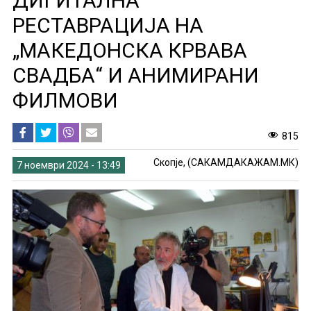
ДИГИТАЛНА
РЕСТАВРАЦИЈА НА
„МАКЕДОНСКА КРВАВА
СВАДБА“ И АНИМИРАНИ
ФИЛМОВИ
815
Скопје, (САКАМДАКАЖАМ.МК)
7 ноември 2024 - 13:49