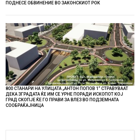
ПОДНЕСЕ ОБВИНЕНИЕ ВО ЗАКОНСКИОТ РОК
800 СТАНАРИ НА УЛИЦАТА „АНТОН ПОПОВ 1“ СТРАВУВААТ
ДЕКА ЗГРАДАТА ЌЕ ИМ СЕ УРНЕ ПОРАДИ ИСКОПОТ КОЈ
ГРАД СКОПЈЕ ЌЕ ГО ПРАВИ ЗА ВЛЕЗ ВО ПОДЗЕМНАТА
СООБРАЌАЈНИЦА