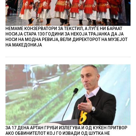
НЕМАМЕ КОНЗЕРВАТОРИ ЗА ТЕКСТИЛ, А ЛУЃЕ НИ БАРААТ
НОСИЈА СТАРА 130 ГОДИНИ ЗА НЕКОЈА ТРАЈАНКА ДА ЈА
НОСИ НА МОДНА РЕВИЈА, ВЕЛИ ДИРЕКТОРОТ НА МУЗЕЈОТ
НА МАКЕДОНИЈА
ЗА 17 ДЕНА АРТАН ГРУБИ ИЗЛЕГУВА И ОД КУЌЕН ПРИТВОР
АКО ОБВИНИТЕЛОТ КОЈ ГО ИЗВАДИ ОД ШУТКА НЕ