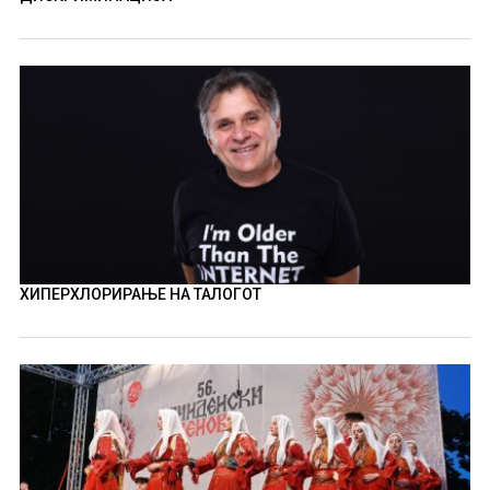
ХИПЕРХЛОРИРАЊЕ НА ТАЛОГОТ