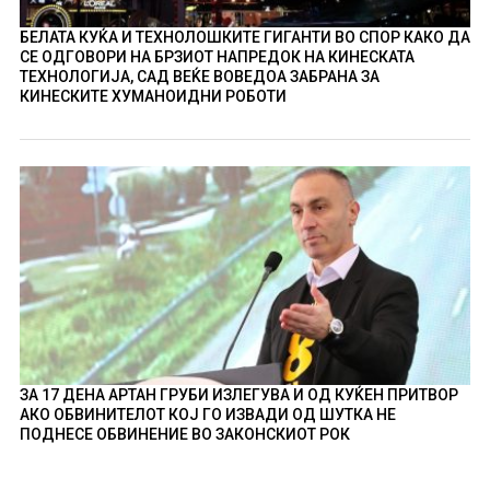
БЕЛАТА КУЌА И ТЕХНОЛОШКИТЕ ГИГАНТИ ВО СПОР КАКО ДА
СЕ ОДГОВОРИ НА БРЗИОТ НАПРЕДОК НА КИНЕСКАТА
ТЕХНОЛОГИЈА, САД ВЕЌЕ ВОВЕДОА ЗАБРАНА ЗА
КИНЕСКИТЕ ХУМАНОИДНИ РОБОТИ
ЗА 17 ДЕНА АРТАН ГРУБИ ИЗЛЕГУВА И ОД КУЌЕН ПРИТВОР
АКО ОБВИНИТЕЛОТ КОЈ ГО ИЗВАДИ ОД ШУТКА НЕ
ПОДНЕСЕ ОБВИНЕНИЕ ВО ЗАКОНСКИОТ РОК