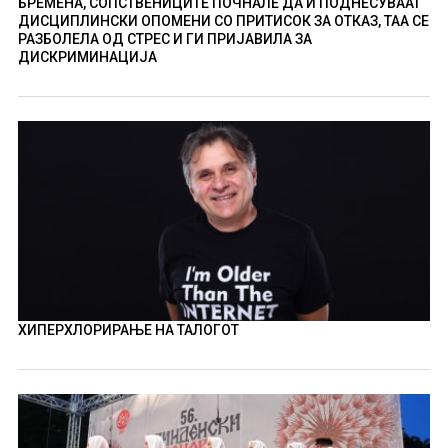
БРЕМЕНА, СОПСТВЕНИЦИТЕ ПОЧНАЛЕ ДА Ѝ ПОДНЕСУВААТ
ДИСЦИПЛИНСКИ ОПОМЕНИ СО ПРИТИСОК ЗА ОТКАЗ, ТАА СЕ
РАЗБОЛЕЛА ОД СТРЕС И ГИ ПРИЈАВИЛА ЗА
ДИСКРИМИНАЦИЈА
ХИПЕРХЛОРИРАЊЕ НА ТАЛОГОТ