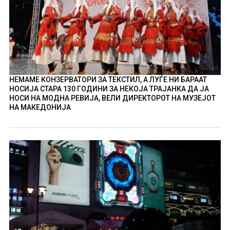
НЕМАМЕ КОНЗЕРВАТОРИ ЗА ТЕКСТИЛ, А ЛУЃЕ НИ БАРААТ
НОСИЈА СТАРА 130 ГОДИНИ ЗА НЕКОЈА ТРАЈАНКА ДА ЈА
НОСИ НА МОДНА РЕВИЈА, ВЕЛИ ДИРЕКТОРОТ НА МУЗЕЈОТ
НА МАКЕДОНИЈА