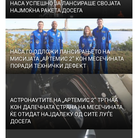
НАСА УСПЕШНО ЈА ЛАНСИРАШЕ СВОЈАТА
НАЈМОЌНА РАКЕТА ДОСЕГА
НАСА ГО ОДЛОЖИ ЛАНСИРАЊЕТО НА
МИСИЈАТА „АРТЕМИС 2“ КОН МЕСЕЧИНАТА
ПОРАДИ ТЕХНИЧКИ ДЕФЕКТ
АСТРОНАУТИТЕ НА „АРТЕМИС 2“ ТРГНАА
КОН ДАЛЕЧНАТА СТРАНА НА МЕСЕЧИНАТА,
ЌЕ ОТИДАТ НАЈДАЛЕКУ ОД СИТЕ ЛУЃЕ
ДОСЕГА