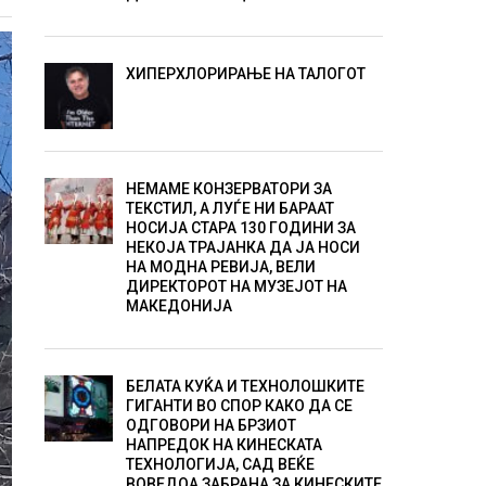
ХИПЕРХЛОРИРАЊЕ НА ТАЛОГОТ
НЕМАМЕ КОНЗЕРВАТОРИ ЗА
ТЕКСТИЛ, А ЛУЃЕ НИ БАРААТ
НОСИЈА СТАРА 130 ГОДИНИ ЗА
НЕКОЈА ТРАЈАНКА ДА ЈА НОСИ
НА МОДНА РЕВИЈА, ВЕЛИ
ДИРЕКТОРОТ НА МУЗЕЈОТ НА
МАКЕДОНИЈА
БЕЛАТА КУЌА И ТЕХНОЛОШКИТЕ
ГИГАНТИ ВО СПОР КАКО ДА СЕ
ОДГОВОРИ НА БРЗИОТ
НАПРЕДОК НА КИНЕСКАТА
ТЕХНОЛОГИЈА, САД ВЕЌЕ
ВОВЕДОА ЗАБРАНА ЗА КИНЕСКИТЕ