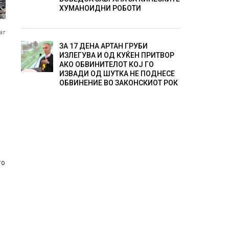
ХУМАНОИДНИ РОБОТИ
ат
ЗА 17 ДЕНА АРТАН ГРУБИ
ИЗЛЕГУВА И ОД КУЌЕН ПРИТВОР
АКО ОБВИНИТЕЛОТ КОЈ ГО
ИЗВАДИ ОД ШУТКА НЕ ПОДНЕСЕ
ОБВИНЕНИЕ ВО ЗАКОНСКИОТ РОК
го
0