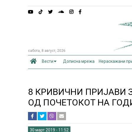
сабота, 8 август, 2026
Вести
Дописна мрежа
Нераскажани пр
8 КРИВИЧНИ ПРИЈАВИ
ОД ПОЧЕТОКОТ НА ГО
30 март 2019 - 11:52