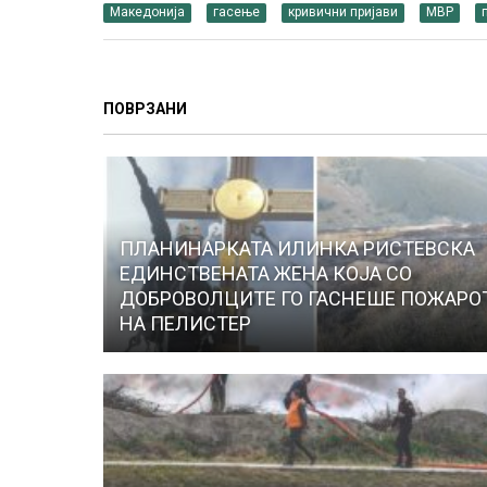
Македонија
гасење
кривични пријави
МВР
ПОВРЗАНИ
ПЛАНИНАРКАТА ИЛИНКА РИСТЕВСКА
ЕДИНСТВЕНАТА ЖЕНА КОЈА СО
ДОБРОВОЛЦИТЕ ГО ГАСНЕШЕ ПОЖАРО
НА ПЕЛИСТЕР