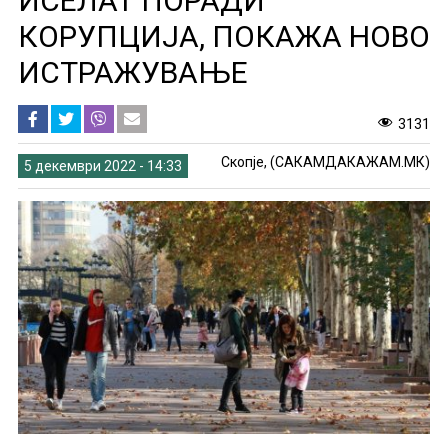
ИСЕЛАТ ПОРАДИ
КОРУПЦИЈА, ПОКАЖА НОВО
ИСТРАЖУВАЊЕ
3131
Скопје, (САКАМДАКАЖАМ.МК)
5 декември 2022 - 14:33