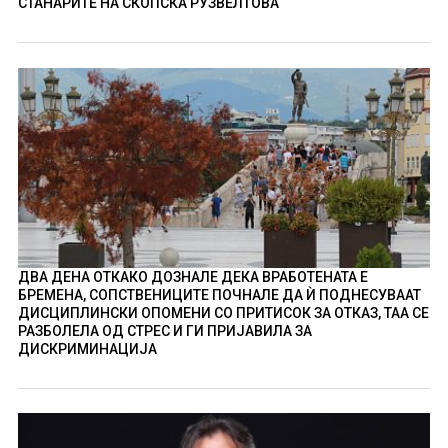
СТАНАРИТЕ НА СКОПСКА РУЗВЕЛТОВА
ДВА ДЕНА ОТКАКО ДОЗНАЛЕ ДЕКА ВРАБОТЕНАТА Е
БРЕМЕНА, СОПСТВЕНИЦИТЕ ПОЧНАЛЕ ДА Ѝ ПОДНЕСУВААТ
ДИСЦИПЛИНСКИ ОПОМЕНИ СО ПРИТИСОК ЗА ОТКАЗ, ТАА СЕ
РАЗБОЛЕЛА ОД СТРЕС И ГИ ПРИЈАВИЛА ЗА
ДИСКРИМИНАЦИЈА