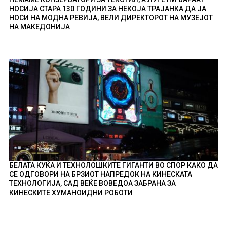
НОСИЈА СТАРА 130 ГОДИНИ ЗА НЕКОЈА ТРАЈАНКА ДА ЈА
НОСИ НА МОДНА РЕВИЈА, ВЕЛИ ДИРЕКТОРОТ НА МУЗЕЈОТ
НА МАКЕДОНИЈА
БЕЛАТА КУЌА И ТЕХНОЛОШКИТЕ ГИГАНТИ ВО СПОР КАКО ДА
СЕ ОДГОВОРИ НА БРЗИОТ НАПРЕДОК НА КИНЕСКАТА
ТЕХНОЛОГИЈА, САД ВЕЌЕ ВОВЕДОА ЗАБРАНА ЗА
КИНЕСКИТЕ ХУМАНОИДНИ РОБОТИ