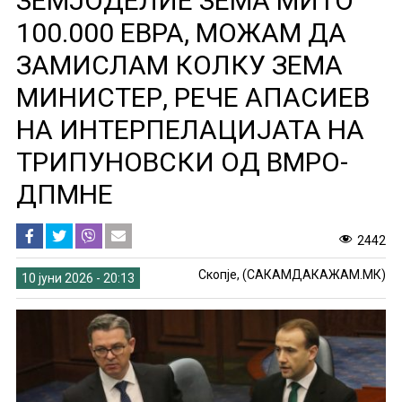
ЗЕМЈОДЕЛИЕ ЗЕМА МИТО
100.000 ЕВРА, МОЖАМ ДА
ЗАМИСЛАМ КОЛКУ ЗЕМА
МИНИСТЕР, РЕЧЕ АПАСИЕВ
НА ИНТЕРПЕЛАЦИЈАТА НА
ТРИПУНОВСКИ ОД ВМРО-
ДПМНЕ
2442
Скопје, (САКАМДАКАЖАМ.МК)
10 јуни 2026 - 20:13