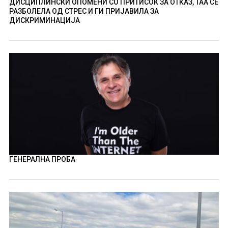
ДИСЦИПЛИНСКИ ОПОМЕНИ СО ПРИТИСОК ЗА ОТКАЗ, ТАА СЕ
РАЗБОЛЕЛА ОД СТРЕС И ГИ ПРИЈАВИЛА ЗА
ДИСКРИМИНАЦИЈА
ГЕНЕРАЛНА ПРОБА