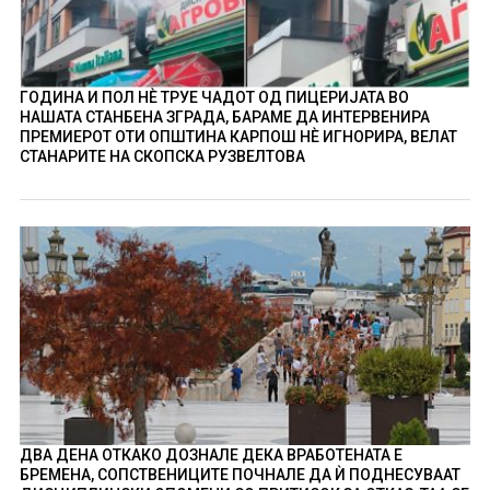
ГОДИНА И ПОЛ НÈ ТРУЕ ЧАДОТ ОД ПИЦЕРИЈАТА ВО
НАШАТА СТАНБЕНА ЗГРАДА, БАРАМЕ ДА ИНТЕРВЕНИРА
ПРЕМИЕРОТ ОТИ ОПШТИНА КАРПОШ НÈ ИГНОРИРА, ВЕЛАТ
СТАНАРИТЕ НА СКОПСКА РУЗВЕЛТОВА
ДВА ДЕНА ОТКАКО ДОЗНАЛЕ ДЕКА ВРАБОТЕНАТА Е
БРЕМЕНА, СОПСТВЕНИЦИТЕ ПОЧНАЛЕ ДА Ѝ ПОДНЕСУВААТ