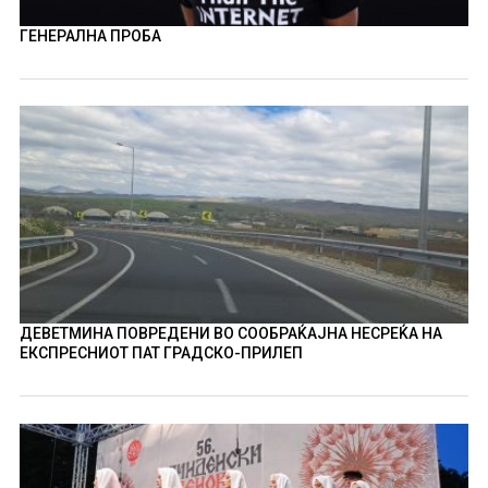
ГЕНЕРАЛНА ПРОБА
ДЕВЕТМИНА ПОВРЕДЕНИ ВО СООБРАЌАЈНА НЕСРЕЌА НА
ЕКСПРЕСНИОТ ПАТ ГРАДСКО-ПРИЛЕП