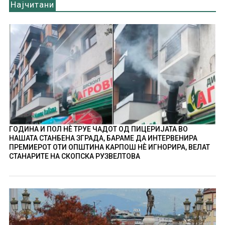
Најчитани
ГОДИНА И ПОЛ НÈ ТРУЕ ЧАДОТ ОД ПИЦЕРИЈАТА ВО
НАШАТА СТАНБЕНА ЗГРАДА, БАРАМЕ ДА ИНТЕРВЕНИРА
ПРЕМИЕРОТ ОТИ ОПШТИНА КАРПОШ НÈ ИГНОРИРА, ВЕЛАТ
СТАНАРИТЕ НА СКОПСКА РУЗВЕЛТОВА