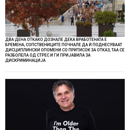
ДВА ДЕНА ОТКАКО ДОЗНАЛЕ ДЕКА ВРАБОТЕНАТА Е
БРЕМЕНА, СОПСТВЕНИЦИТЕ ПОЧНАЛЕ ДА Ѝ ПОДНЕСУВААТ
ДИСЦИПЛИНСКИ ОПОМЕНИ СО ПРИТИСОК ЗА ОТКАЗ, ТАА СЕ
РАЗБОЛЕЛА ОД СТРЕС И ГИ ПРИЈАВИЛА ЗА
ДИСКРИМИНАЦИЈА