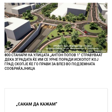
800 СТАНАРИ НА УЛИЦАТА „АНТОН ПОПОВ 1“ СТРАВУВААТ
ДЕКА ЗГРАДАТА ЌЕ ИМ СЕ УРНЕ ПОРАДИ ИСКОПОТ КОЈ
ГРАД СКОПЈЕ ЌЕ ГО ПРАВИ ЗА ВЛЕЗ ВО ПОДЗЕМНАТА
СООБРАЌАЈНИЦА
„САКАМ ДА КАЖАМ“