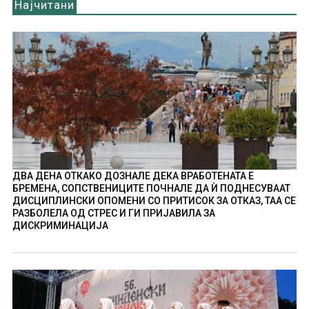
Најчитани
ДВА ДЕНА ОТКАКО ДОЗНАЛЕ ДЕКА ВРАБОТЕНАТА Е
БРЕМЕНА, СОПСТВЕНИЦИТЕ ПОЧНАЛЕ ДА Ѝ ПОДНЕСУВААТ
ДИСЦИПЛИНСКИ ОПОМЕНИ СО ПРИТИСОК ЗА ОТКАЗ, ТАА СЕ
РАЗБОЛЕЛА ОД СТРЕС И ГИ ПРИЈАВИЛА ЗА
ДИСКРИМИНАЦИЈА