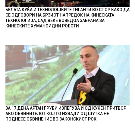
БЕЛАТА КУЌА И ТЕХНОЛОШКИТЕ ГИГАНТИ ВО СПОР КАКО ДА
СЕ ОДГОВОРИ НА БРЗИОТ НАПРЕДОК НА КИНЕСКАТА
ТЕХНОЛОГИЈА, САД ВЕЌЕ ВОВЕДОА ЗАБРАНА ЗА
КИНЕСКИТЕ ХУМАНОИДНИ РОБОТИ
ЗА 17 ДЕНА АРТАН ГРУБИ ИЗЛЕГУВА И ОД КУЌЕН ПРИТВОР
АКО ОБВИНИТЕЛОТ КОЈ ГО ИЗВАДИ ОД ШУТКА НЕ
ПОДНЕСЕ ОБВИНЕНИЕ ВО ЗАКОНСКИОТ РОК