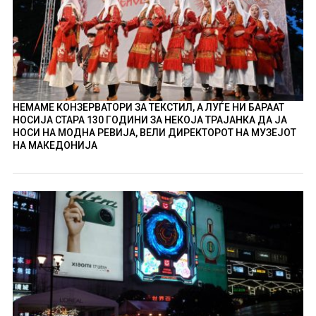
НЕМАМЕ КОНЗЕРВАТОРИ ЗА ТЕКСТИЛ, А ЛУЃЕ НИ БАРААТ
НОСИЈА СТАРА 130 ГОДИНИ ЗА НЕКОЈА ТРАЈАНКА ДА ЈА
НОСИ НА МОДНА РЕВИЈА, ВЕЛИ ДИРЕКТОРОТ НА МУЗЕЈОТ
НА МАКЕДОНИЈА