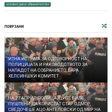
основно јавно обвинителство
ПОВРЗАНИ
ИТНА ИСТРАГА ЗА ОДГОВОРНОСТ НА
ПОЛИЦИЈАТА И РАКОВОДСТВОТО ЗА
НАПАДОТ НА СОБРАНИЕТО, БАРА
ХЕЛСИНШКИ КОМИТЕТ
НА 27 АПРИЛ ПОЛИЦАЈЦИТЕ БИЛЕ
ПУШТЕНИ ДА КОРИСТАТ СТАР ОДМОР,
СВЕДОЧЕШЕ АЦО АНГЕЛОВСКИ ОД МВР НА