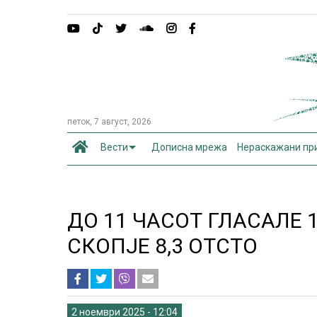
петок, 7 август, 2026
Вести
Дописна мрежа
Нераскажани пр
ДО 11 ЧАСОТ ГЛАСАЛЕ 1
СКОПЈЕ 8,3 ОТСТО
2 ноември 2025 - 12:04