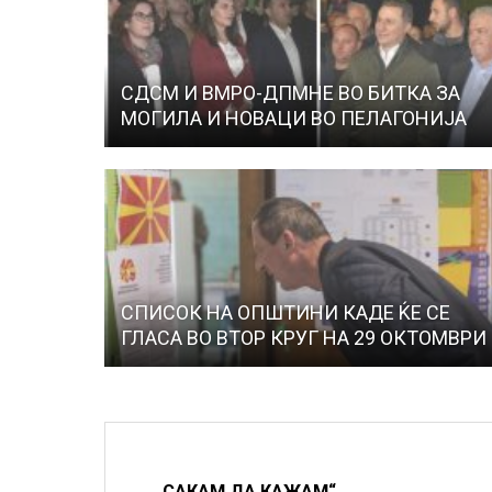
СДСМ И ВМРО-ДПМНЕ ВО БИТКА ЗА
МОГИЛА И НОВАЦИ ВО ПЕЛАГОНИЈА
СПИСОК НА ОПШТИНИ КАДЕ ЌЕ СЕ
ГЛАСА ВО ВТОР КРУГ НА 29 ОКТОМВРИ
„САКАМ ДА КАЖАМ“