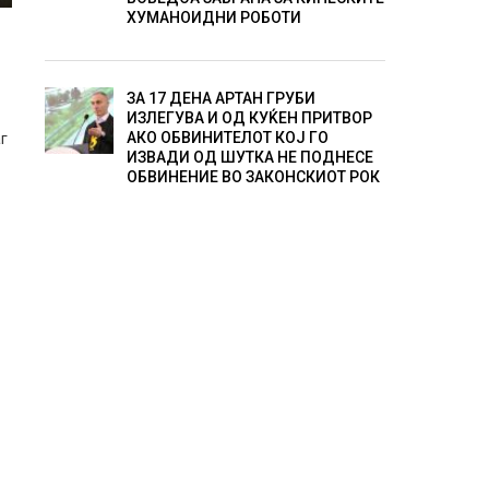
ХУМАНОИДНИ РОБОТИ
ЗА 17 ДЕНА АРТАН ГРУБИ
ИЗЛЕГУВА И ОД КУЌЕН ПРИТВОР
АКО ОБВИНИТЕЛОТ КОЈ ГО
аг
ИЗВАДИ ОД ШУТКА НЕ ПОДНЕСЕ
ОБВИНЕНИЕ ВО ЗАКОНСКИОТ РОК