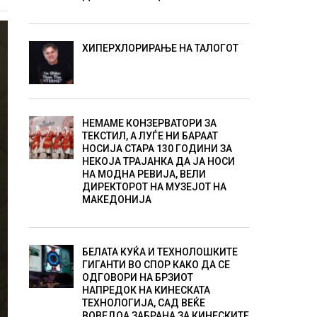
ХИПЕРХЛОРИРАЊЕ НА ТАЛОГОТ
НЕМАМЕ КОНЗЕРВАТОРИ ЗА
ТЕКСТИЛ, А ЛУЃЕ НИ БАРААТ
НОСИЈА СТАРА 130 ГОДИНИ ЗА
НЕКОЈА ТРАЈАНКА ДА ЈА НОСИ
НА МОДНА РЕВИЈА, ВЕЛИ
ДИРЕКТОРОТ НА МУЗЕЈОТ НА
МАКЕДОНИЈА
БЕЛАТА КУЌА И ТЕХНОЛОШКИТЕ
ГИГАНТИ ВО СПОР КАКО ДА СЕ
ОДГОВОРИ НА БРЗИОТ
НАПРЕДОК НА КИНЕСКАТА
ТЕХНОЛОГИЈА, САД ВЕЌЕ
ВОВЕДОА ЗАБРАНА ЗА КИНЕСКИТЕ