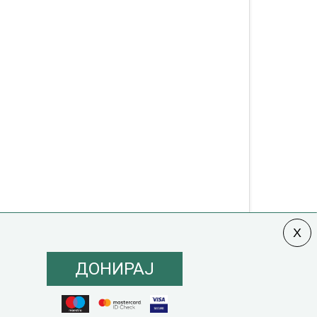
ДОНИРАЈ