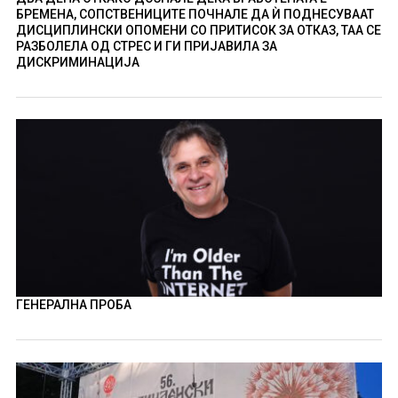
БРЕМЕНА, СОПСТВЕНИЦИТЕ ПОЧНАЛЕ ДА Ѝ ПОДНЕСУВААТ
ДИСЦИПЛИНСКИ ОПОМЕНИ СО ПРИТИСОК ЗА ОТКАЗ, ТАА СЕ
РАЗБОЛЕЛА ОД СТРЕС И ГИ ПРИЈАВИЛА ЗА
ДИСКРИМИНАЦИЈА
ГЕНЕРАЛНА ПРОБА