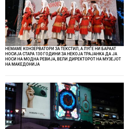
НЕМАМЕ КОНЗЕРВАТОРИ ЗА ТЕКСТИЛ, А ЛУЃЕ НИ БАРААТ
НОСИЈА СТАРА 130 ГОДИНИ ЗА НЕКОЈА ТРАЈАНКА ДА ЈА
НОСИ НА МОДНА РЕВИЈА, ВЕЛИ ДИРЕКТОРОТ НА МУЗЕЈОТ
НА МАКЕДОНИЈА