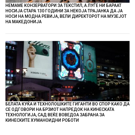
НЕМАМЕ КОНЗЕРВАТОРИ ЗА ТЕКСТИЛ, А ЛУЃЕ НИ БАРААТ
НОСИЈА СТАРА 130 ГОДИНИ ЗА НЕКОЈА ТРАЈАНКА ДА ЈА
НОСИ НА МОДНА РЕВИЈА, ВЕЛИ ДИРЕКТОРОТ НА МУЗЕЈОТ
НА МАКЕДОНИЈА
БЕЛАТА КУЌА И ТЕХНОЛОШКИТЕ ГИГАНТИ ВО СПОР КАКО ДА
СЕ ОДГОВОРИ НА БРЗИОТ НАПРЕДОК НА КИНЕСКАТА
ТЕХНОЛОГИЈА, САД ВЕЌЕ ВОВЕДОА ЗАБРАНА ЗА
КИНЕСКИТЕ ХУМАНОИДНИ РОБОТИ