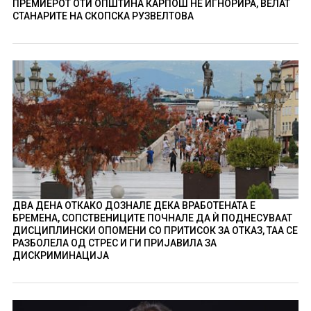
ПРЕМИЕРОТ ОТИ ОПШТИНА КАРПОШ НÈ ИГНОРИРА, ВЕЛАТ
СТАНАРИТЕ НА СКОПСКА РУЗВЕЛТОВА
ДВА ДЕНА ОТКАКО ДОЗНАЛЕ ДЕКА ВРАБОТЕНАТА Е
БРЕМЕНА, СОПСТВЕНИЦИТЕ ПОЧНАЛЕ ДА Ѝ ПОДНЕСУВААТ
ДИСЦИПЛИНСКИ ОПОМЕНИ СО ПРИТИСОК ЗА ОТКАЗ, ТАА СЕ
РАЗБОЛЕЛА ОД СТРЕС И ГИ ПРИЈАВИЛА ЗА
ДИСКРИМИНАЦИЈА