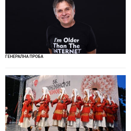
ГЕНЕРАЛНА ПРОБА