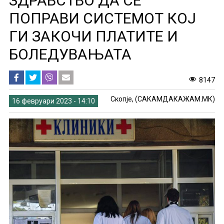
ЗДРАВСТВО ДА СЕ
ПОПРАВИ СИСТЕМОТ КОЈ
ГИ ЗАКОЧИ ПЛАТИТЕ И
БОЛЕДУВАЊАТА
8147
Скопје, (САКАМДАКАЖАМ.МК)
16 февруари 2023 - 14:10