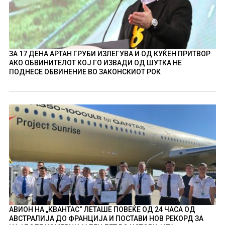
ЗА 17 ДЕНА АРТАН ГРУБИ ИЗЛЕГУВА И ОД КУЌЕН ПРИТВОР
АКО ОБВИНИТЕЛОТ КОЈ ГО ИЗВАДИ ОД ШУТКА НЕ
ПОДНЕСЕ ОБВИНЕНИЕ ВО ЗАКОНСКИОТ РОК
АВИОН НА „КВАНТАС“ ЛЕТАШЕ ПОВЕЌЕ ОД 24 ЧАСА ОД
АВСТРАЛИЈА ДО ФРАНЦИЈА И ПОСТАВИ НОВ РЕКОРД ЗА