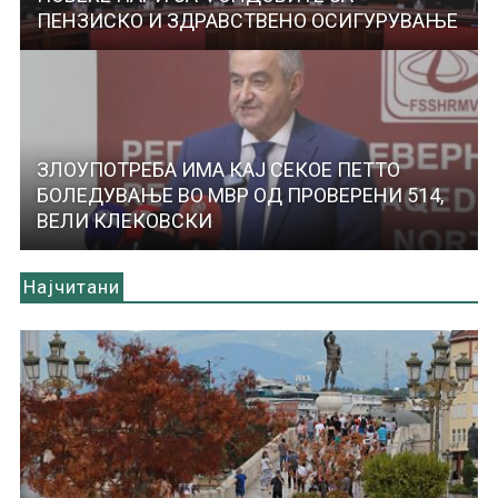
ПЕНЗИСКО И ЗДРАВСТВЕНО ОСИГУРУВАЊЕ
ЗЛОУПОТРЕБА ИМА КАЈ СЕКОЕ ПЕТТО
БОЛЕДУВАЊЕ ВО МВР ОД ПРОВЕРЕНИ 514,
ВЕЛИ КЛЕКОВСКИ
Најчитани