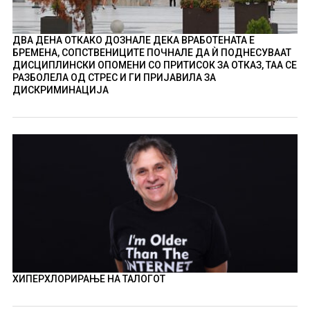
ДВА ДЕНА ОТКАКО ДОЗНАЛЕ ДЕКА ВРАБОТЕНАТА Е
БРЕМЕНА, СОПСТВЕНИЦИТЕ ПОЧНАЛЕ ДА Ѝ ПОДНЕСУВААТ
ДИСЦИПЛИНСКИ ОПОМЕНИ СО ПРИТИСОК ЗА ОТКАЗ, ТАА СЕ
РАЗБОЛЕЛА ОД СТРЕС И ГИ ПРИЈАВИЛА ЗА
ДИСКРИМИНАЦИЈА
ХИПЕРХЛОРИРАЊЕ НА ТАЛОГОТ