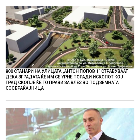
800 СТАНАРИ НА УЛИЦАТА „АНТОН ПОПОВ 1“ СТРАВУВААТ
ДЕКА ЗГРАДАТА ЌЕ ИМ СЕ УРНЕ ПОРАДИ ИСКОПОТ КОЈ
ГРАД СКОПЈЕ ЌЕ ГО ПРАВИ ЗА ВЛЕЗ ВО ПОДЗЕМНАТА
СООБРАЌАЈНИЦА