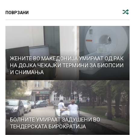
ПОВРЗАНИ
ЖЕНИТЕ ВО МАКЕДОНИЈА УМИРААТ ОД РАК
НА ДОЈКА ЧЕКАЈЌИ ТЕРМИНИ ЗА БИОПСИИ
И СНИМАЊА
БОЛНИТЕ УМИРААТ ЗАДУШЕНИ ВО
ТЕНДЕРСКАТА БИРОКРАТИЈА