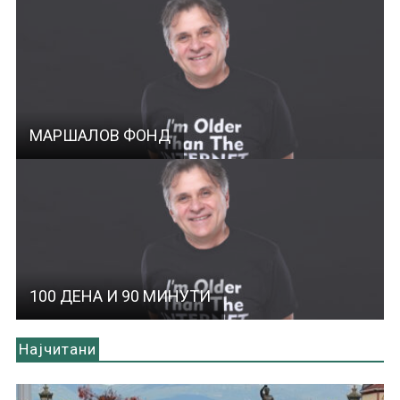
МАРШАЛОВ ФОНД
100 ДЕНА И 90 МИНУТИ
Најчитани