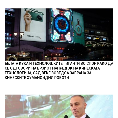
БЕЛАТА КУЌА И ТЕХНОЛОШКИТЕ ГИГАНТИ ВО СПОР КАКО ДА
СЕ ОДГОВОРИ НА БРЗИОТ НАПРЕДОК НА КИНЕСКАТА
ТЕХНОЛОГИЈА, САД ВЕЌЕ ВОВЕДОА ЗАБРАНА ЗА
КИНЕСКИТЕ ХУМАНОИДНИ РОБОТИ