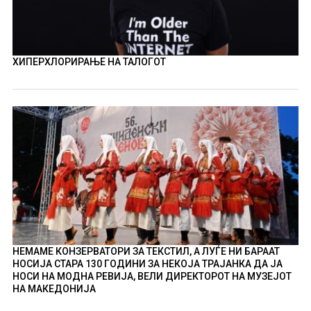
ХИПЕРХЛОРИРАЊЕ НА ТАЛОГОТ
НЕМАМЕ КОНЗЕРВАТОРИ ЗА ТЕКСТИЛ, А ЛУЃЕ НИ БАРААТ
НОСИЈА СТАРА 130 ГОДИНИ ЗА НЕКОЈА ТРАЈАНКА ДА ЈА
НОСИ НА МОДНА РЕВИЈА, ВЕЛИ ДИРЕКТОРОТ НА МУЗЕЈОТ
НА МАКЕДОНИЈА