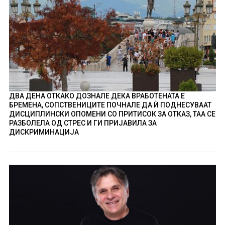
ДВА ДЕНА ОТКАКО ДОЗНАЛЕ ДЕКА ВРАБОТЕНАТА Е
БРЕМЕНА, СОПСТВЕНИЦИТЕ ПОЧНАЛЕ ДА Ѝ ПОДНЕСУВААТ
ДИСЦИПЛИНСКИ ОПОМЕНИ СО ПРИТИСОК ЗА ОТКАЗ, ТАА СЕ
РАЗБОЛЕЛА ОД СТРЕС И ГИ ПРИЈАВИЛА ЗА
ДИСКРИМИНАЦИЈА