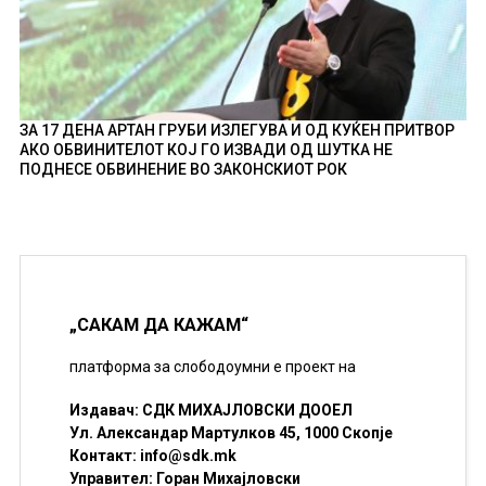
ЗА 17 ДЕНА АРТАН ГРУБИ ИЗЛЕГУВА И ОД КУЌЕН ПРИТВОР
АКО ОБВИНИТЕЛОТ КОЈ ГО ИЗВАДИ ОД ШУТКА НЕ
ПОДНЕСЕ ОБВИНЕНИЕ ВО ЗАКОНСКИОТ РОК
„САКАМ ДА КАЖАМ“
платформа за слободоумни е проект на
Издавач: СДК МИХАЈЛОВСКИ ДООЕЛ
Ул. Александар Мартулков 45, 1000 Скопје
Контакт:
info@sdk.mk
Управител: Горан Михајловски