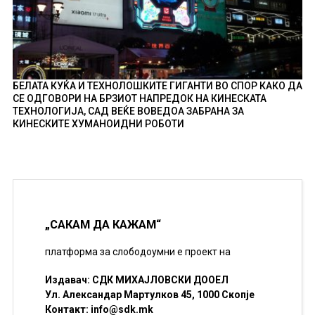
БЕЛАТА КУЌА И ТЕХНОЛОШКИТЕ ГИГАНТИ ВО СПОР КАКО ДА
СЕ ОДГОВОРИ НА БРЗИОТ НАПРЕДОК НА КИНЕСКАТА
ТЕХНОЛОГИЈА, САД ВЕЌЕ ВОВЕДОА ЗАБРАНА ЗА
КИНЕСКИТЕ ХУМАНОИДНИ РОБОТИ
„САКАМ ДА КАЖАМ“
платформа за слободоумни е проект на
Издавач: СДК МИХАЈЛОВСКИ ДООЕЛ
Ул. Александар Мартулков 45, 1000 Скопје
Контакт:
info@sdk.mk