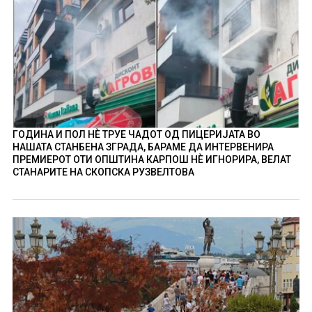
ГОДИНА И ПОЛ НÈ ТРУЕ ЧАДОТ ОД ПИЦЕРИЈАТА ВО
НАШАТА СТАНБЕНА ЗГРАДА, БАРАМЕ ДА ИНТЕРВЕНИРА
ПРЕМИЕРОТ ОТИ ОПШТИНА КАРПОШ НÈ ИГНОРИРА, ВЕЛАТ
СТАНАРИТЕ НА СКОПСКА РУЗВЕЛТОВА