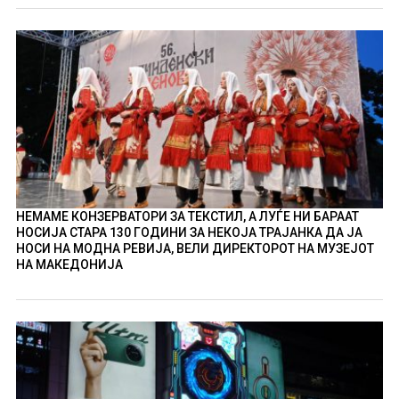
НЕМАМЕ КОНЗЕРВАТОРИ ЗА ТЕКСТИЛ, А ЛУЃЕ НИ БАРААТ
НОСИЈА СТАРА 130 ГОДИНИ ЗА НЕКОЈА ТРАЈАНКА ДА ЈА
НОСИ НА МОДНА РЕВИЈА, ВЕЛИ ДИРЕКТОРОТ НА МУЗЕЈОТ
НА МАКЕДОНИЈА