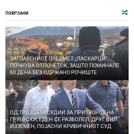
ПОВРЗАНИ
ЗАГЛАВЕНИОТ ПРЕДМЕТ „ЛАСКАРЦИ“
ПОЧНУВА ОТПОЧЕТОК, ЗАШТО ПОМИНАЛЕ
60 ДЕНА БЕЗ ОДРЖАНО РОЧИШТЕ
ОД ТРОЈЦАТА СУДИИ ЗА ПРИТВОРОТ НА
ГРУЕВСКИ, ЕДЕН СЕ РАЗБОЛЕЛ, ДРУГ БИЛ
ИЗЗЕМЕН, ПОЈАСНИ КРИВИЧНИОТ СУД