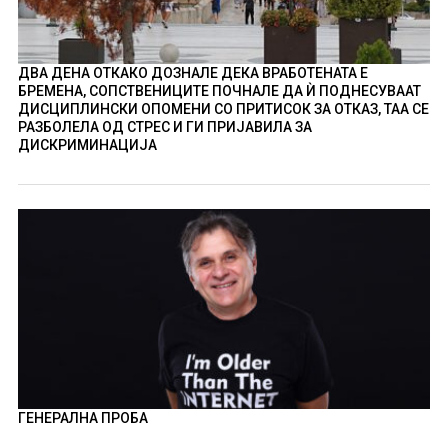
ДВА ДЕНА ОТКАКО ДОЗНАЛЕ ДЕКА ВРАБОТЕНАТА Е
БРЕМЕНА, СОПСТВЕНИЦИТЕ ПОЧНАЛЕ ДА Ѝ ПОДНЕСУВААТ
ДИСЦИПЛИНСКИ ОПОМЕНИ СО ПРИТИСОК ЗА ОТКАЗ, ТАА СЕ
РАЗБОЛЕЛА ОД СТРЕС И ГИ ПРИЈАВИЛА ЗА
ДИСКРИМИНАЦИЈА
ГЕНЕРАЛНА ПРОБА