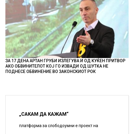
ЗА 17 ДЕНА АРТАН ГРУБИ ИЗЛЕГУВА И ОД КУЌЕН ПРИТВОР
АКО ОБВИНИТЕЛОТ КОЈ ГО ИЗВАДИ ОД ШУТКА НЕ
ПОДНЕСЕ ОБВИНЕНИЕ ВО ЗАКОНСКИОТ РОК
„САКАМ ДА КАЖАМ“
платформа за слободоумни е проект на