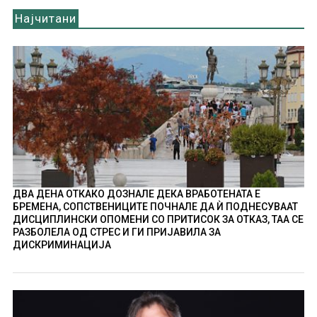
Најчитани
ДВА ДЕНА ОТКАКО ДОЗНАЛЕ ДЕКА ВРАБОТЕНАТА Е
БРЕМЕНА, СОПСТВЕНИЦИТЕ ПОЧНАЛЕ ДА Ѝ ПОДНЕСУВААТ
ДИСЦИПЛИНСКИ ОПОМЕНИ СО ПРИТИСОК ЗА ОТКАЗ, ТАА СЕ
РАЗБОЛЕЛА ОД СТРЕС И ГИ ПРИЈАВИЛА ЗА
ДИСКРИМИНАЦИЈА