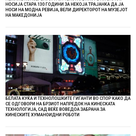
НОСИЈА СТАРА 130 ГОДИНИ ЗА НЕКОЈА ТРАЈАНКА ДА ЈА
НОСИ НА МОДНА РЕВИЈА, ВЕЛИ ДИРЕКТОРОТ НА МУЗЕЈОТ
НА МАКЕДОНИЈА
БЕЛАТА КУЌА И ТЕХНОЛОШКИТЕ ГИГАНТИ ВО СПОР КАКО ДА
СЕ ОДГОВОРИ НА БРЗИОТ НАПРЕДОК НА КИНЕСКАТА
ТЕХНОЛОГИЈА, САД ВЕЌЕ ВОВЕДОА ЗАБРАНА ЗА
КИНЕСКИТЕ ХУМАНОИДНИ РОБОТИ