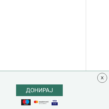
ДОНИРАЈ