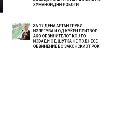
ХУМАНОИДНИ РОБОТИ
ЗА 17 ДЕНА АРТАН ГРУБИ
ИЗЛЕГУВА И ОД КУЌЕН ПРИТВОР
АКО ОБВИНИТЕЛОТ КОЈ ГО
ИЗВАДИ ОД ШУТКА НЕ ПОДНЕСЕ
ОБВИНЕНИЕ ВО ЗАКОНСКИОТ РОК