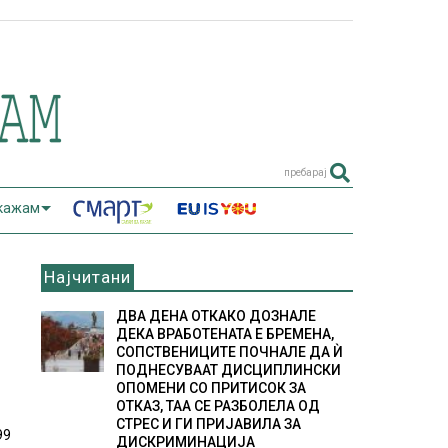
пребарај
 кажам
Најчитани
ДВА ДЕНА ОТКАКО ДОЗНАЛЕ
ДЕКА ВРАБОТЕНАТА Е БРЕМЕНА,
СОПСТВЕНИЦИТЕ ПОЧНАЛЕ ДА Ѝ
ПОДНЕСУВААТ ДИСЦИПЛИНСКИ
ОПОМЕНИ СО ПРИТИСОК ЗА
ОТКАЗ, ТАА СЕ РАЗБОЛЕЛА ОД
СТРЕС И ГИ ПРИЈАВИЛА ЗА
99
ДИСКРИМИНАЦИЈА