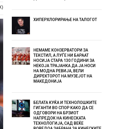
К)
ХИПЕРХЛОРИРАЊЕ НА ТАЛОГОТ
НЕМАМЕ КОНЗЕРВАТОРИ ЗА
ТЕКСТИЛ, А ЛУЃЕ НИ БАРААТ
НОСИЈА СТАРА 130 ГОДИНИ ЗА
НЕКОЈА ТРАЈАНКА ДА ЈА НОСИ
НА МОДНА РЕВИЈА, ВЕЛИ
ДИРЕКТОРОТ НА МУЗЕЈОТ НА
МАКЕДОНИЈА
БЕЛАТА КУЌА И ТЕХНОЛОШКИТЕ
ГИГАНТИ ВО СПОР КАКО ДА СЕ
ОДГОВОРИ НА БРЗИОТ
НАПРЕДОК НА КИНЕСКАТА
ТЕХНОЛОГИЈА, САД ВЕЌЕ
ВОВЕДОА ЗАБРАНА ЗА КИНЕСКИТЕ