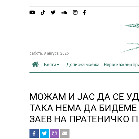
сабота, 8 август, 2026
Вести
Дописна мрежа
Нераскажани пр
МОЖАМ И ЈАС ДА СЕ УД
ТАКА НЕМА ДА БИДЕМЕ
ЗАЕВ НА ПРАТЕНИЧКО 