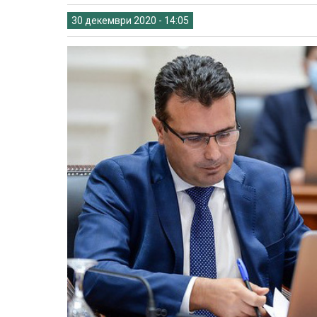
30 декември 2020 - 14:05