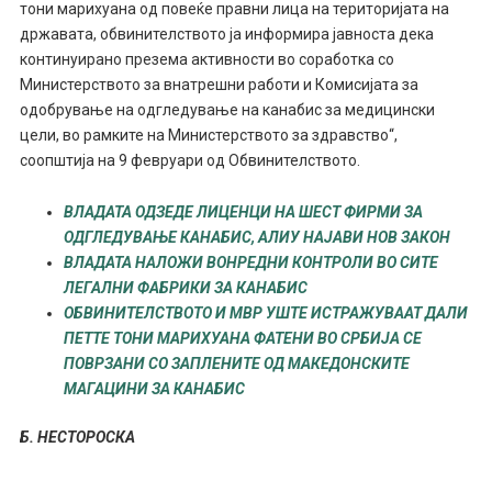
тони марихуана од повеќе правни лица на територијата на
државата, обвинителството ја информира јавноста дека
континуирано презема активности во соработка со
Министерството за внатрешни работи и Комисијата за
одобрување на одгледување на канабис за медицински
цели, во рамките на Министерството за здравство“,
соопштија на 9 февруари од Обвинителството.
ВЛАДАТА ОДЗЕДЕ ЛИЦЕНЦИ НА ШЕСТ ФИРМИ ЗА
ОДГЛЕДУВАЊЕ КАНАБИС, АЛИУ НАЈАВИ НОВ ЗАКОН
ВЛАДАТА НАЛОЖИ ВОНРЕДНИ КОНТРОЛИ ВО СИТЕ
ЛЕГАЛНИ ФАБРИКИ ЗА КАНАБИС
ОБВИНИТЕЛСТВОТО И МВР УШТЕ ИСТРАЖУВААТ ДАЛИ
ПЕТТЕ ТОНИ МАРИХУАНА ФАТЕНИ ВО СРБИЈА СЕ
ПОВРЗАНИ СО ЗАПЛЕНИТЕ ОД МАКЕДОНСКИТЕ
МАГАЦИНИ ЗА КАНАБИС
Б. НЕСТОРОСКА