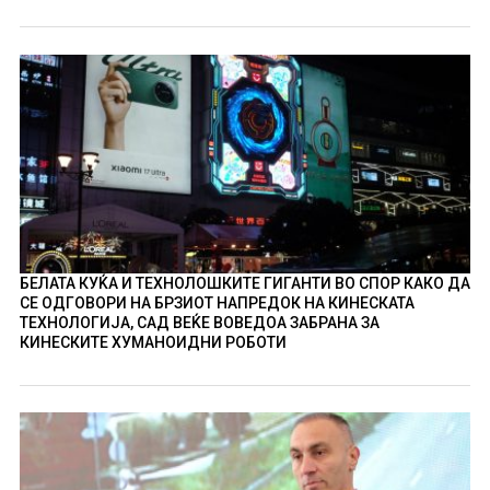
БЕЛАТА КУЌА И ТЕХНОЛОШКИТЕ ГИГАНТИ ВО СПОР КАКО ДА
СЕ ОДГОВОРИ НА БРЗИОТ НАПРЕДОК НА КИНЕСКАТА
ТЕХНОЛОГИЈА, САД ВЕЌЕ ВОВЕДОА ЗАБРАНА ЗА
КИНЕСКИТЕ ХУМАНОИДНИ РОБОТИ