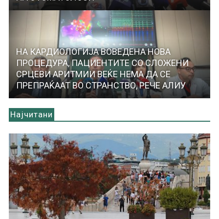
НА КАРДИОЛОГИЈА ВОВЕДЕНА НОВА
ПРОЦЕДУРА, ПАЦИЕНТИТЕ СО СЛОЖЕНИ
СРЦЕВИ АРИТМИИ ВЕЌЕ НЕМА ДА СЕ
ПРЕПРАЌААТ ВО СТРАНСТВО, РЕЧЕ АЛИУ
Најчитани