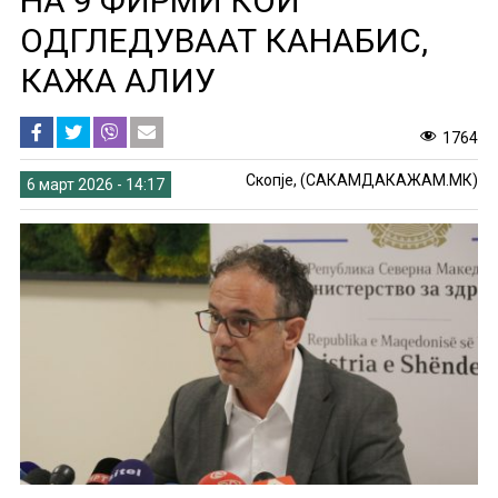
НА 9 ФИРМИ КОИ
ОДГЛЕДУВААТ КАНАБИС,
КАЖА АЛИУ
1764
Скопје, (САКАМДАКАЖАМ.МК)
6 март 2026 - 14:17