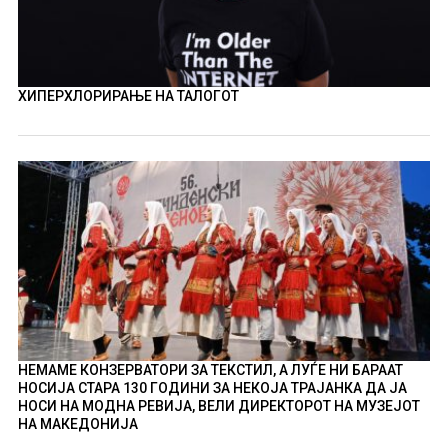
ХИПЕРХЛОРИРАЊЕ НА ТАЛОГОТ
НЕМАМЕ КОНЗЕРВАТОРИ ЗА ТЕКСТИЛ, А ЛУЃЕ НИ БАРААТ
НОСИЈА СТАРА 130 ГОДИНИ ЗА НЕКОЈА ТРАЈАНКА ДА ЈА
НОСИ НА МОДНА РЕВИЈА, ВЕЛИ ДИРЕКТОРОТ НА МУЗЕЈОТ
НА МАКЕДОНИЈА