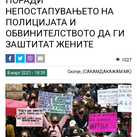
ПОРАДИ
НЕПОСТАПУВАЊЕТО НА
ПОЛИЦИЈАТА И
ОБВИНИТЕЛСТВОТО ДА ГИ
ЗАШТИТАТ ЖЕНИТЕ
1027
Скопје, (САКАМДАКАЖАМ.МК)
8 март 2021 - 18:39