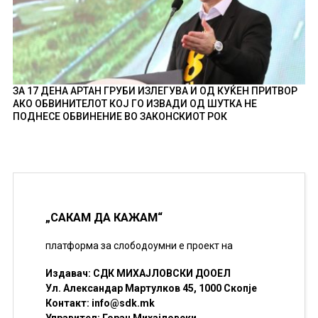
ЗА 17 ДЕНА АРТАН ГРУБИ ИЗЛЕГУВА И ОД КУЌЕН ПРИТВОР
АКО ОБВИНИТЕЛОТ КОЈ ГО ИЗВАДИ ОД ШУТКА НЕ
ПОДНЕСЕ ОБВИНЕНИЕ ВО ЗАКОНСКИОТ РОК
„САКАМ ДА КАЖАМ“
платформа за слободоумни е проект на
Издавач: СДК МИХАЈЛОВСКИ ДООЕЛ
Ул. Александар Мартулков 45, 1000 Скопје
Контакт:
info@sdk.mk