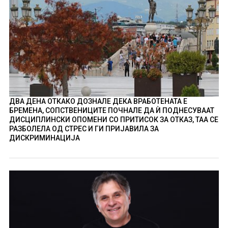
ДВА ДЕНА ОТКАКО ДОЗНАЛЕ ДЕКА ВРАБОТЕНАТА Е
БРЕМЕНА, СОПСТВЕНИЦИТЕ ПОЧНАЛЕ ДА Ѝ ПОДНЕСУВААТ
ДИСЦИПЛИНСКИ ОПОМЕНИ СО ПРИТИСОК ЗА ОТКАЗ, ТАА СЕ
РАЗБОЛЕЛА ОД СТРЕС И ГИ ПРИЈАВИЛА ЗА
ДИСКРИМИНАЦИЈА