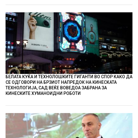
БЕЛАТА КУЌА И ТЕХНОЛОШКИТЕ ГИГАНТИ ВО СПОР КАКО ДА
СЕ ОДГОВОРИ НА БРЗИОТ НАПРЕДОК НА КИНЕСКАТА
ТЕХНОЛОГИЈА, САД ВЕЌЕ ВОВЕДОА ЗАБРАНА ЗА
КИНЕСКИТЕ ХУМАНОИДНИ РОБОТИ