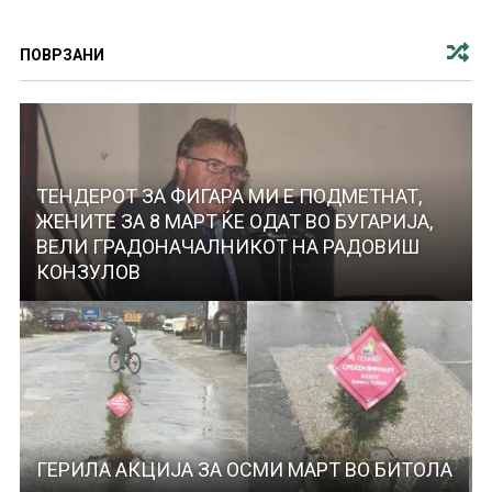
ПОВРЗАНИ
ТЕНДЕРОТ ЗА ФИГАРА МИ Е ПОДМЕТНАТ,
ЖЕНИТЕ ЗА 8 МАРТ ЌЕ ОДАТ ВО БУГАРИЈА,
ВЕЛИ ГРАДОНАЧАЛНИКОТ НА РАДОВИШ
КОНЗУЛОВ
ГЕРИЛА АКЦИЈА ЗА ОСМИ МАРТ ВО БИТОЛА