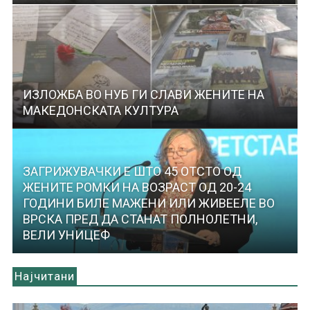
ИЗЛОЖБА ВО НУБ ГИ СЛАВИ ЖЕНИТЕ НА
МАКЕДОНСКАТА КУЛТУРА
ЗАГРИЖУВАЧКИ Е ШТО 45 ОТСТО ОД
ЖЕНИТЕ РОМКИ НА ВОЗРАСТ ОД 20-24
ГОДИНИ БИЛЕ МАЖЕНИ ИЛИ ЖИВЕЕЛЕ ВО
ВРСКА ПРЕД ДА СТАНАТ ПОЛНОЛЕТНИ,
ВЕЛИ УНИЦЕФ
Најчитани