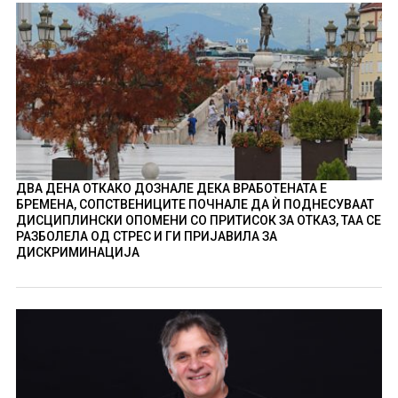
ДВА ДЕНА ОТКАКО ДОЗНАЛЕ ДЕКА ВРАБОТЕНАТА Е
БРЕМЕНА, СОПСТВЕНИЦИТЕ ПОЧНАЛЕ ДА Ѝ ПОДНЕСУВААТ
ДИСЦИПЛИНСКИ ОПОМЕНИ СО ПРИТИСОК ЗА ОТКАЗ, ТАА СЕ
РАЗБОЛЕЛА ОД СТРЕС И ГИ ПРИЈАВИЛА ЗА
ДИСКРИМИНАЦИЈА