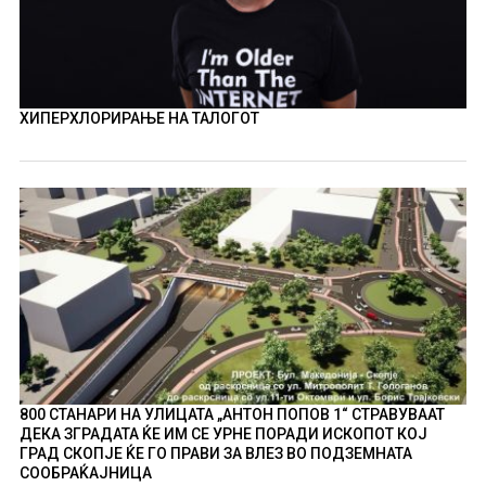
ХИПЕРХЛОРИРАЊЕ НА ТАЛОГОТ
800 СТАНАРИ НА УЛИЦАТА „АНТОН ПОПОВ 1“ СТРАВУВААТ
ДЕКА ЗГРАДАТА ЌЕ ИМ СЕ УРНЕ ПОРАДИ ИСКОПОТ КОЈ
ГРАД СКОПЈЕ ЌЕ ГО ПРАВИ ЗА ВЛЕЗ ВО ПОДЗЕМНАТА
СООБРАЌАЈНИЦА