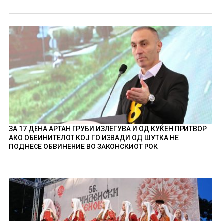
ЗА 17 ДЕНА АРТАН ГРУБИ ИЗЛЕГУВА И ОД КУЌЕН ПРИТВОР
АКО ОБВИНИТЕЛОТ КОЈ ГО ИЗВАДИ ОД ШУТКА НЕ
ПОДНЕСЕ ОБВИНЕНИЕ ВО ЗАКОНСКИОТ РОК