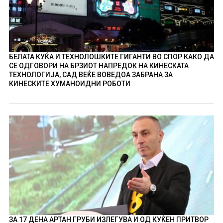
БЕЛАТА КУЌА И ТЕХНОЛОШКИТЕ ГИГАНТИ ВО СПОР КАКО ДА
СЕ ОДГОВОРИ НА БРЗИОТ НАПРЕДОК НА КИНЕСКАТА
ТЕХНОЛОГИЈА, САД ВЕЌЕ ВОВЕДОА ЗАБРАНА ЗА
КИНЕСКИТЕ ХУМАНОИДНИ РОБОТИ
ЗА 17 ДЕНА АРТАН ГРУБИ ИЗЛЕГУВА И ОД КУЌЕН ПРИТВОР