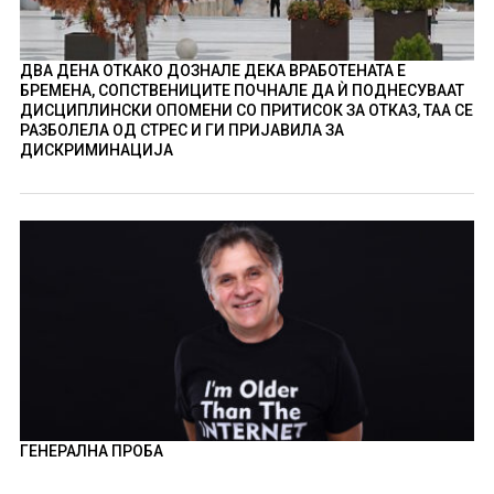
ДВА ДЕНА ОТКАКО ДОЗНАЛЕ ДЕКА ВРАБОТЕНАТА Е
БРЕМЕНА, СОПСТВЕНИЦИТЕ ПОЧНАЛЕ ДА Ѝ ПОДНЕСУВААТ
ДИСЦИПЛИНСКИ ОПОМЕНИ СО ПРИТИСОК ЗА ОТКАЗ, ТАА СЕ
РАЗБОЛЕЛА ОД СТРЕС И ГИ ПРИЈАВИЛА ЗА
ДИСКРИМИНАЦИЈА
ГЕНЕРАЛНА ПРОБА