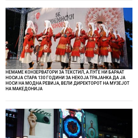
НЕМАМЕ КОНЗЕРВАТОРИ ЗА ТЕКСТИЛ, А ЛУЃЕ НИ БАРААТ
НОСИЈА СТАРА 130 ГОДИНИ ЗА НЕКОЈА ТРАЈАНКА ДА ЈА
НОСИ НА МОДНА РЕВИЈА, ВЕЛИ ДИРЕКТОРОТ НА МУЗЕЈОТ
НА МАКЕДОНИЈА