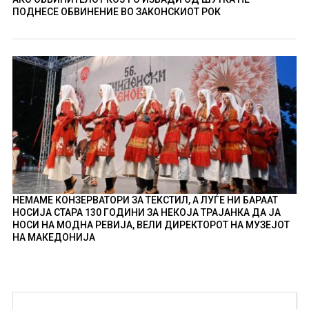
ПОДНЕСЕ ОБВИНЕНИЕ ВО ЗАКОНСКИОТ РОК
НЕМАМЕ КОНЗЕРВАТОРИ ЗА ТЕКСТИЛ, А ЛУЃЕ НИ БАРААТ
НОСИЈА СТАРА 130 ГОДИНИ ЗА НЕКОЈА ТРАЈАНКА ДА ЈА
НОСИ НА МОДНА РЕВИЈА, ВЕЛИ ДИРЕКТОРОТ НА МУЗЕЈОТ
НА МАКЕДОНИЈА