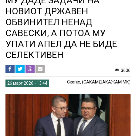
МУ ДАДЕ ЗАДАЧИ НА
НОВИОТ ДРЖАВЕН
ОБВИНИТЕЛ НЕНАД
САВЕСКИ, А ПОТОА МУ
УПАТИ АПЕЛ ДА НЕ БИДЕ
СЕЛЕКТИВЕН
3606
Скопје, (САКАМДАКАЖАМ.МК)
26 март 2026 - 13:44