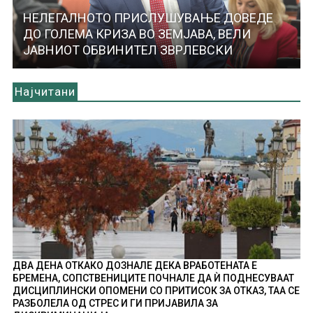
НЕЛЕГАЛНОТО ПРИСЛУШУВАЊЕ ДОВЕДЕ
ДО ГОЛЕМА КРИЗА ВО ЗЕМЈАВА, ВЕЛИ
ЈАВНИОТ ОБВИНИТЕЛ ЗВРЛЕВСКИ
Најчитани
ДВА ДЕНА ОТКАКО ДОЗНАЛЕ ДЕКА ВРАБОТЕНАТА Е
БРЕМЕНА, СОПСТВЕНИЦИТЕ ПОЧНАЛЕ ДА Ѝ ПОДНЕСУВААТ
ДИСЦИПЛИНСКИ ОПОМЕНИ СО ПРИТИСОК ЗА ОТКАЗ, ТАА СЕ
РАЗБОЛЕЛА ОД СТРЕС И ГИ ПРИЈАВИЛА ЗА