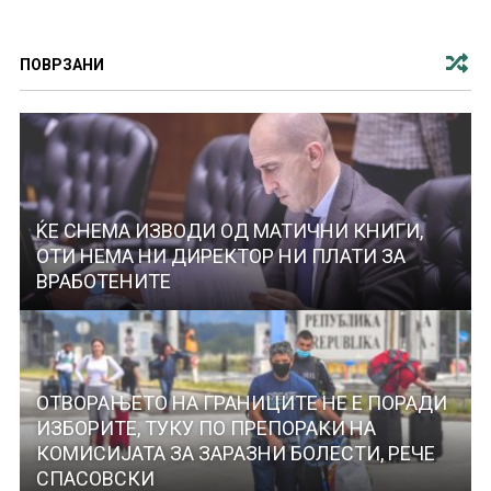
ПОВРЗАНИ
ЌЕ СНЕМА ИЗВОДИ ОД МАТИЧНИ КНИГИ,
ОТИ НЕМА НИ ДИРЕКТОР НИ ПЛАТИ ЗА
ВРАБОТЕНИТЕ
ОТВОРАЊЕТО НА ГРАНИЦИТЕ НЕ Е ПОРАДИ
ИЗБОРИТЕ, ТУКУ ПО ПРЕПОРАКИ НА
КОМИСИЈАТА ЗА ЗАРАЗНИ БОЛЕСТИ, РЕЧЕ
СПАСОВСКИ