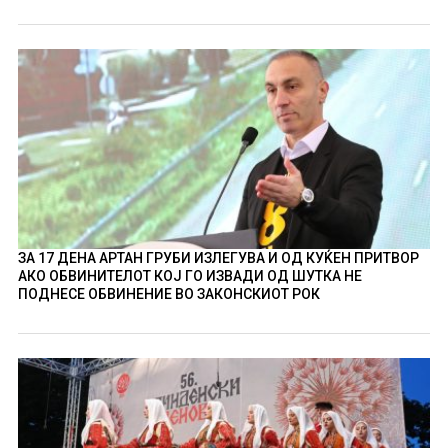
ЗА 17 ДЕНА АРТАН ГРУБИ ИЗЛЕГУВА И ОД КУЌЕН ПРИТВОР
АКО ОБВИНИТЕЛОТ КОЈ ГО ИЗВАДИ ОД ШУТКА НЕ
ПОДНЕСЕ ОБВИНЕНИЕ ВО ЗАКОНСКИОТ РОК