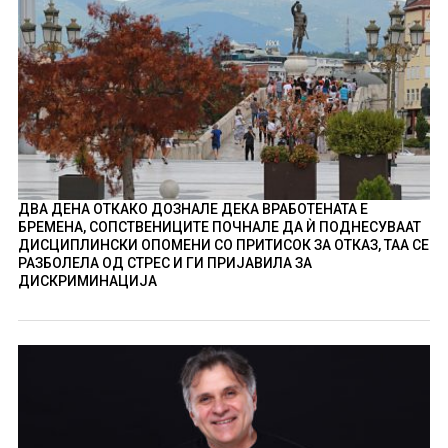
ДВА ДЕНА ОТКАКО ДОЗНАЛЕ ДЕКА ВРАБОТЕНАТА Е
БРЕМЕНА, СОПСТВЕНИЦИТЕ ПОЧНАЛЕ ДА Ѝ ПОДНЕСУВААТ
ДИСЦИПЛИНСКИ ОПОМЕНИ СО ПРИТИСОК ЗА ОТКАЗ, ТАА СЕ
РАЗБОЛЕЛА ОД СТРЕС И ГИ ПРИЈАВИЛА ЗА
ДИСКРИМИНАЦИЈА