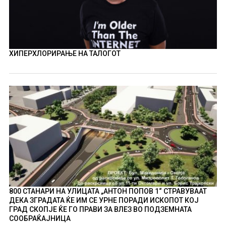
ХИПЕРХЛОРИРАЊЕ НА ТАЛОГОТ
800 СТАНАРИ НА УЛИЦАТА „АНТОН ПОПОВ 1“ СТРАВУВААТ
ДЕКА ЗГРАДАТА ЌЕ ИМ СЕ УРНЕ ПОРАДИ ИСКОПОТ КОЈ
ГРАД СКОПЈЕ ЌЕ ГО ПРАВИ ЗА ВЛЕЗ ВО ПОДЗЕМНАТА
СООБРАЌАЈНИЦА