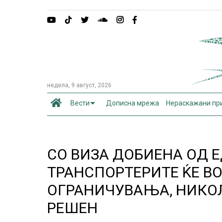
недела, 9 август, 2026
Вести
Дописна мрежа
Нераскажани пр
СО ВИЗА ДОБИЕНА ОД 
ТРАНСПОРТЕРИТЕ ЌЕ ВО
ОГРАНИЧУВАЊА, НИКО
РЕШЕН