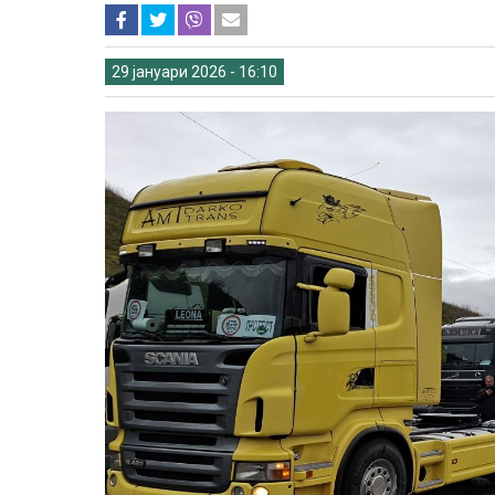
29 јануари 2026 - 16:10