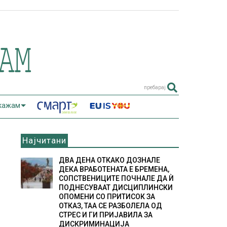
пребарај
 кажам
Најчитани
ДВА ДЕНА ОТКАКО ДОЗНАЛЕ
ДЕКА ВРАБОТЕНАТА Е БРЕМЕНА,
СОПСТВЕНИЦИТЕ ПОЧНАЛЕ ДА Ѝ
ПОДНЕСУВААТ ДИСЦИПЛИНСКИ
ОПОМЕНИ СО ПРИТИСОК ЗА
ОТКАЗ, ТАА СЕ РАЗБОЛЕЛА ОД
СТРЕС И ГИ ПРИЈАВИЛА ЗА
ДИСКРИМИНАЦИЈА