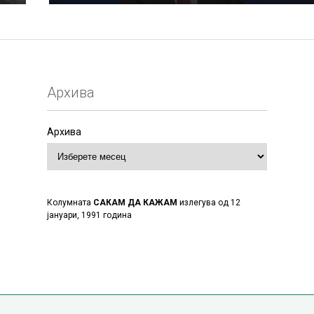
Архива
Архива
Колумната
САКАМ ДА КАЖАМ
излегува од 12
јануари, 1991 година