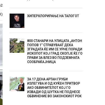
62
К)
ХИПЕРХЛОРИРАЊЕ НА ТАЛОГОТ
800 СТАНАРИ НА УЛИЦАТА „АНТОН
ПОПОВ 1“ СТРАВУВААТ ДЕКА
ЗГРАДАТА ЌЕ ИМ СЕ УРНЕ ПОРАДИ
ИСКОПОТ КОЈ ГРАД СКОПЈЕ ЌЕ ГО
ПРАВИ ЗА ВЛЕЗ ВО ПОДЗЕМНАТА
СООБРАЌАЈНИЦА
ЗА 17 ДЕНА АРТАН ГРУБИ
ИЗЛЕГУВА И ОД КУЌЕН ПРИТВОР
АКО ОБВИНИТЕЛОТ КОЈ ГО
ИЗВАДИ ОД ШУТКА НЕ ПОДНЕСЕ
ОБВИНЕНИЕ ВО ЗАКОНСКИОТ РОК