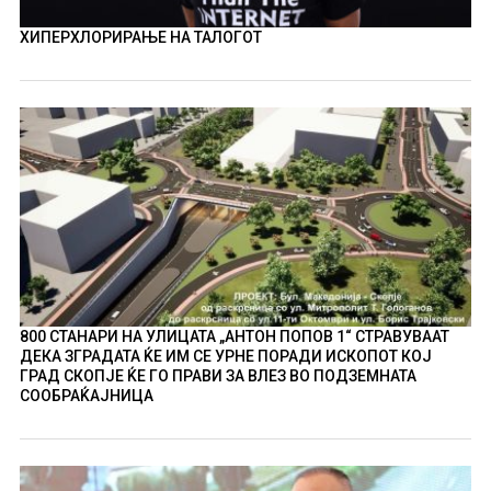
ХИПЕРХЛОРИРАЊЕ НА ТАЛОГОТ
800 СТАНАРИ НА УЛИЦАТА „АНТОН ПОПОВ 1“ СТРАВУВААТ
ДЕКА ЗГРАДАТА ЌЕ ИМ СЕ УРНЕ ПОРАДИ ИСКОПОТ КОЈ
ГРАД СКОПЈЕ ЌЕ ГО ПРАВИ ЗА ВЛЕЗ ВО ПОДЗЕМНАТА
СООБРАЌАЈНИЦА