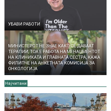
УБАВИ РАБОТИ
МИНИСТЕРОТ НЕ ЗНАЕ КАКО СЕ ДАВААТ
ТЕРАПИИ, ТОА Е РАБОТА НА МЕНАЏМЕНТОТ
НА КЛИНИКАТА И ГЛАВНАТА СЕСТРА, КАЖА
ФИЛИПЧЕ НА АНКЕТНАТА КОМИСИЈА ЗА
ОНКОЛОГИЈА
Најчитани