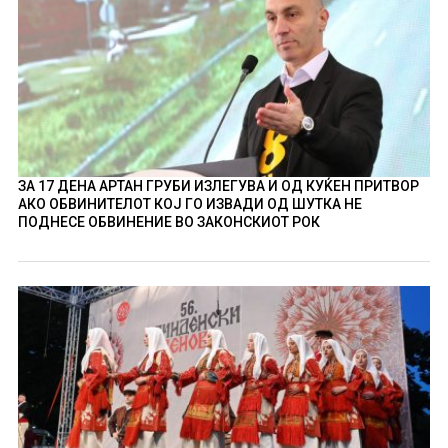
ЗА 17 ДЕНА АРТАН ГРУБИ ИЗЛЕГУВА И ОД КУЌЕН ПРИТВОР
АКО ОБВИНИТЕЛОТ КОЈ ГО ИЗВАДИ ОД ШУТКА НЕ
ПОДНЕСЕ ОБВИНЕНИЕ ВО ЗАКОНСКИОТ РОК