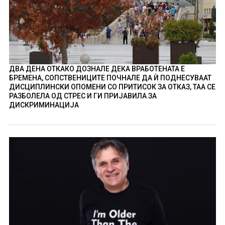
ДВА ДЕНА ОТКАКО ДОЗНАЛЕ ДЕКА ВРАБОТЕНАТА Е
БРЕМЕНА, СОПСТВЕНИЦИТЕ ПОЧНАЛЕ ДА Ѝ ПОДНЕСУВААТ
ДИСЦИПЛИНСКИ ОПОМЕНИ СО ПРИТИСОК ЗА ОТКАЗ, ТАА СЕ
РАЗБОЛЕЛА ОД СТРЕС И ГИ ПРИЈАВИЛА ЗА
ДИСКРИМИНАЦИЈА