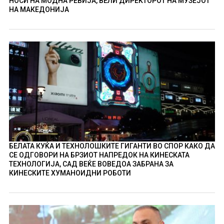
НОСИ НА МОДНА РЕВИЈА, ВЕЛИ ДИРЕКТОРОТ НА МУЗЕЈОТ
НА МАКЕДОНИЈА
БЕЛАТА КУЌА И ТЕХНОЛОШКИТЕ ГИГАНТИ ВО СПОР КАКО ДА
СЕ ОДГОВОРИ НА БРЗИОТ НАПРЕДОК НА КИНЕСКАТА
ТЕХНОЛОГИЈА, САД ВЕЌЕ ВОВЕДОА ЗАБРАНА ЗА
КИНЕСКИТЕ ХУМАНОИДНИ РОБОТИ