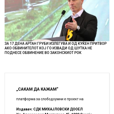
ЗА 17 ДЕНА АРТАН ГРУБИ ИЗЛЕГУВА И ОД КУЌЕН ПРИТВОР
АКО ОБВИНИТЕЛОТ КОЈ ГО ИЗВАДИ ОД ШУТКА НЕ
ПОДНЕСЕ ОБВИНЕНИЕ ВО ЗАКОНСКИОТ РОК
„САКАМ ДА КАЖАМ“
платформа за слободоумни е проект на
Издавач: СДК МИХАЈЛОВСКИ ДООЕЛ