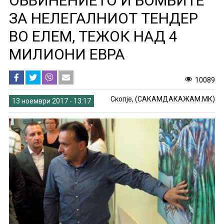
ОБВИНЕНИЕТО И БОМБИТЕ
ЗА НЕЛЕГАЛНИОТ ТЕНДЕР
ВО ЕЛЕМ, ТЕЖОК НАД 4
МИЛИОНИ ЕВРА
10089
Скопје, (САКАМДАКАЖАМ.МК)
13 ноември 2017 - 13:17