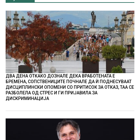
ДВА ДЕНА ОТКАКО ДОЗНАЛЕ ДЕКА ВРАБОТЕНАТА Е
БРЕМЕНА, СОПСТВЕНИЦИТЕ ПОЧНАЛЕ ДА Ѝ ПОДНЕСУВААТ
ДИСЦИПЛИНСКИ ОПОМЕНИ СО ПРИТИСОК ЗА ОТКАЗ, ТАА СЕ
РАЗБОЛЕЛА ОД СТРЕС И ГИ ПРИЈАВИЛА ЗА
ДИСКРИМИНАЦИЈА