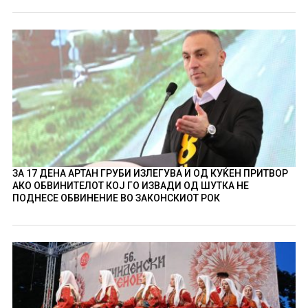
ЗА 17 ДЕНА АРТАН ГРУБИ ИЗЛЕГУВА И ОД КУЌЕН ПРИТВОР
АКО ОБВИНИТЕЛОТ КОЈ ГО ИЗВАДИ ОД ШУТКА НЕ
ПОДНЕСЕ ОБВИНЕНИЕ ВО ЗАКОНСКИОТ РОК