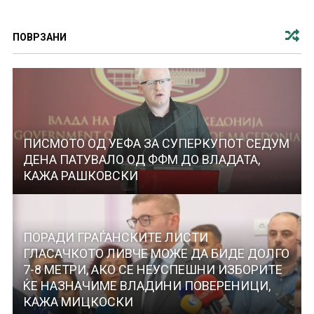
ПОВРЗАНИ
ПИСМОТО ОД УЕФА ЗА СУПЕРКУПОТ СЕДУМ
ДЕНА ПАТУВАЛО ОД ФФМ ДО ВЛАДАТА,
КАЖА РАШКОВСКИ
ПОРАДИ ГРАЃАНСКИТЕ ЛИСТИ
ГЛАСАЧКОТО ЛИВЧЕ МОЖЕ ДА БИДЕ ДОЛГО
7-8 МЕТРИ, АКО СЕ НЕУСПЕШНИ ИЗБОРИТЕ
ЌЕ НАЗНАЧИМЕ ВЛАДИНИ ПОВЕРЕНИЦИ,
КАЖА МИЦКОСКИ