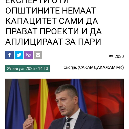
ЕКСПЕРТИ ОТИ
ОПШТИНИТЕ НЕМААТ
КАПАЦИТЕТ САМИ ДА
ПРАВАТ ПРОЕКТИ И ДА
АПЛИЦИРААТ ЗА ПАРИ
2030
Скопје, (САКАМДАКАЖАМ.МК)
29 август 2025 - 14:10