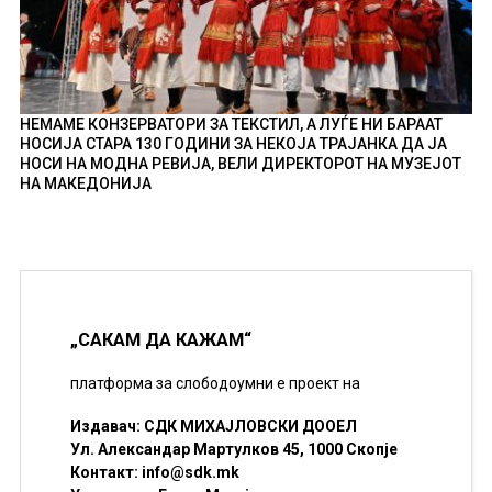
НЕМАМЕ КОНЗЕРВАТОРИ ЗА ТЕКСТИЛ, А ЛУЃЕ НИ БАРААТ
НОСИЈА СТАРА 130 ГОДИНИ ЗА НЕКОЈА ТРАЈАНКА ДА ЈА
НОСИ НА МОДНА РЕВИЈА, ВЕЛИ ДИРЕКТОРОТ НА МУЗЕЈОТ
НА МАКЕДОНИЈА
„САКАМ ДА КАЖАМ“
платформа за слободоумни е проект на
Издавач: СДК МИХАЈЛОВСКИ ДООЕЛ
Ул. Александар Мартулков 45, 1000 Скопје
Контакт:
info@sdk.mk