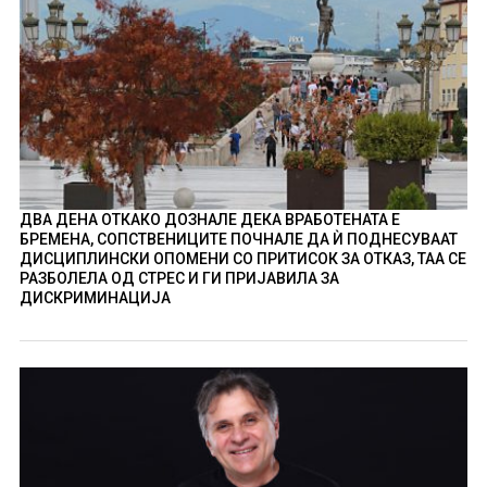
ДВА ДЕНА ОТКАКО ДОЗНАЛЕ ДЕКА ВРАБОТЕНАТА Е
БРЕМЕНА, СОПСТВЕНИЦИТЕ ПОЧНАЛЕ ДА Ѝ ПОДНЕСУВААТ
ДИСЦИПЛИНСКИ ОПОМЕНИ СО ПРИТИСОК ЗА ОТКАЗ, ТАА СЕ
РАЗБОЛЕЛА ОД СТРЕС И ГИ ПРИЈАВИЛА ЗА
ДИСКРИМИНАЦИЈА