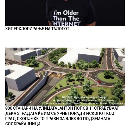
ХИПЕРХЛОРИРАЊЕ НА ТАЛОГОТ
800 СТАНАРИ НА УЛИЦАТА „АНТОН ПОПОВ 1“ СТРАВУВААТ
ДЕКА ЗГРАДАТА ЌЕ ИМ СЕ УРНЕ ПОРАДИ ИСКОПОТ КОЈ
ГРАД СКОПЈЕ ЌЕ ГО ПРАВИ ЗА ВЛЕЗ ВО ПОДЗЕМНАТА
СООБРАЌАЈНИЦА