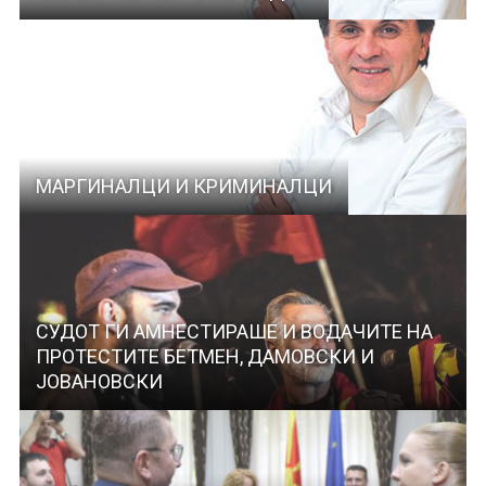
МАРГИНАЛЦИ И КРИМИНАЛЦИ
СУДОТ ГИ АМНЕСТИРАШЕ И ВОДАЧИТЕ НА
ПРОТЕСТИТЕ БЕТМЕН, ДАМОВСКИ И
ЈОВАНОВСКИ