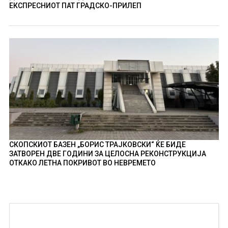
ЕКСПРЕСНИОТ ПАТ ГРАДСКО-ПРИЛЕП
СКОПСКИОТ БАЗЕН „БОРИС ТРАЈКОВСКИ“ ЌЕ БИДЕ
ЗАТВОРЕН ДВЕ ГОДИНИ ЗА ЦЕЛОСНА РЕКОНСТРУКЦИЈА
ОТКАКО ЛЕТНА ПОКРИВОТ ВО НЕВРЕМЕТО