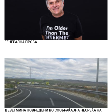
ГЕНЕРАЛНА ПРОБА
ДЕВЕТМИНА ПОВРЕДЕНИ ВО СООБРАЌАЈНА НЕСРЕЌА НА