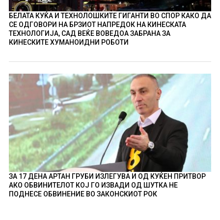
БЕЛАТА КУЌА И ТЕХНОЛОШКИТЕ ГИГАНТИ ВО СПОР КАКО ДА
СЕ ОДГОВОРИ НА БРЗИОТ НАПРЕДОК НА КИНЕСКАТА
ТЕХНОЛОГИЈА, САД ВЕЌЕ ВОВЕДОА ЗАБРАНА ЗА
КИНЕСКИТЕ ХУМАНОИДНИ РОБОТИ
ЗА 17 ДЕНА АРТАН ГРУБИ ИЗЛЕГУВА И ОД КУЌЕН ПРИТВОР
АКО ОБВИНИТЕЛОТ КОЈ ГО ИЗВАДИ ОД ШУТКА НЕ
ПОДНЕСЕ ОБВИНЕНИЕ ВО ЗАКОНСКИОТ РОК