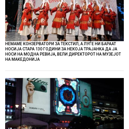
НЕМАМЕ КОНЗЕРВАТОРИ ЗА ТЕКСТИЛ, А ЛУЃЕ НИ БАРААТ
НОСИЈА СТАРА 130 ГОДИНИ ЗА НЕКОЈА ТРАЈАНКА ДА ЈА
НОСИ НА МОДНА РЕВИЈА, ВЕЛИ ДИРЕКТОРОТ НА МУЗЕЈОТ
НА МАКЕДОНИЈА