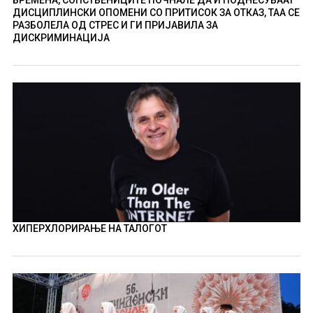
ДИСЦИПЛИНСКИ ОПОМЕНИ СО ПРИТИСОК ЗА ОТКАЗ, ТАА СЕ
РАЗБОЛЕЛА ОД СТРЕС И ГИ ПРИЈАВИЛА ЗА
ДИСКРИМИНАЦИЈА
ХИПЕРХЛОРИРАЊЕ НА ТАЛОГОТ