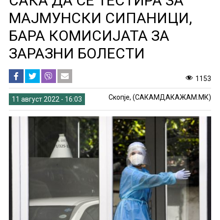
САКА ДА СЕ ТЕСТИРА ЗА
МАЈМУНСКИ СИПАНИЦИ,
БАРА КОМИСИЈАТА ЗА
ЗАРАЗНИ БОЛЕСТИ
1153
Скопје, (САКАМДАКАЖАМ.МК)
11 август 2022 - 16:03