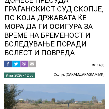
ДОНЕСЕ ПРЕСУДА
ГРАЃАНСКИОТ СУД СКОПЈЕ,
ПО КОЈА ДРЖАВАТА ЌЕ
МОРА ДА ГИ ОСИГУРА ЗА
ВРЕМЕ НА БРЕМЕНОСТ И
БОЛЕДУВАЊЕ ПОРАДИ
БОЛЕСТ И ПОВРЕДА
1406
Скопје, (САКАМДАКАЖАМ.МК)
8 мај 2026 - 12:56