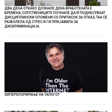
ДВА ДЕНА ОТКАКО ДОЗНАЛЕ ДЕКА ВРАБОТЕНАТА Е
БРЕМЕНА, СОПСТВЕНИЦИТЕ ПОЧНАЛЕ ДА Ѝ ПОДНЕСУВААТ
ДИСЦИПЛИНСКИ ОПОМЕНИ СО ПРИТИСОК ЗА ОТКАЗ, ТАА СЕ
РАЗБОЛЕЛА ОД СТРЕС И ГИ ПРИЈАВИЛА ЗА
ДИСКРИМИНАЦИЈА
ХИПЕРХЛОРИРАЊЕ НА ТАЛОГОТ