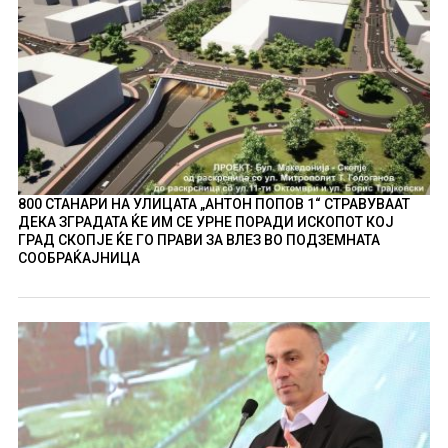
800 СТАНАРИ НА УЛИЦАТА „АНТОН ПОПОВ 1“ СТРАВУВААТ
ДЕКА ЗГРАДАТА ЌЕ ИМ СЕ УРНЕ ПОРАДИ ИСКОПОТ КОЈ
ГРАД СКОПЈЕ ЌЕ ГО ПРАВИ ЗА ВЛЕЗ ВО ПОДЗЕМНАТА
СООБРАЌАЈНИЦА