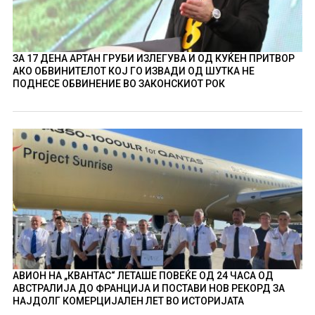
ЗА 17 ДЕНА АРТАН ГРУБИ ИЗЛЕГУВА И ОД КУЌЕН ПРИТВОР
АКО ОБВИНИТЕЛОТ КОЈ ГО ИЗВАДИ ОД ШУТКА НЕ
ПОДНЕСЕ ОБВИНЕНИЕ ВО ЗАКОНСКИОТ РОК
АВИОН НА „КВАНТАС“ ЛЕТАШЕ ПОВЕЌЕ ОД 24 ЧАСА ОД
АВСТРАЛИЈА ДО ФРАНЦИЈА И ПОСТАВИ НОВ РЕКОРД ЗА
НАЈДОЛГ КОМЕРЦИЈАЛЕН ЛЕТ ВО ИСТОРИЈАТА