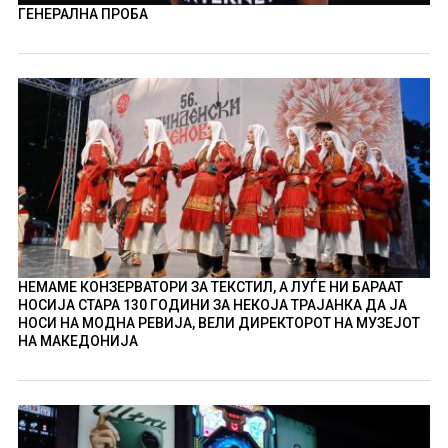
ГЕНЕРАЛНА ПРОБА
НЕМАМЕ КОНЗЕРВАТОРИ ЗА ТЕКСТИЛ, А ЛУЃЕ НИ БАРААТ
НОСИЈА СТАРА 130 ГОДИНИ ЗА НЕКОЈА ТРАЈАНКА ДА ЈА
НОСИ НА МОДНА РЕВИЈА, ВЕЛИ ДИРЕКТОРОТ НА МУЗЕЈОТ
НА МАКЕДОНИЈА