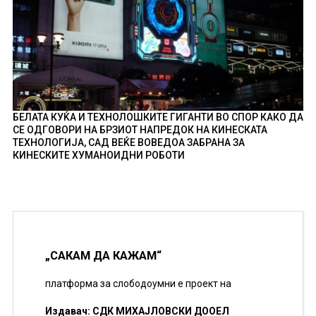
БЕЛАТА КУЌА И ТЕХНОЛОШКИТЕ ГИГАНТИ ВО СПОР КАКО ДА
СЕ ОДГОВОРИ НА БРЗИОТ НАПРЕДОК НА КИНЕСКАТА
ТЕХНОЛОГИЈА, САД ВЕЌЕ ВОВЕДОА ЗАБРАНА ЗА
КИНЕСКИТЕ ХУМАНОИДНИ РОБОТИ
„САКАМ ДА КАЖАМ“
платформа за слободоумни е проект на
Издавач: СДК МИХАЈЛОВСКИ ДООЕЛ