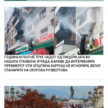
ГОДИНА И ПОЛ НÈ ТРУЕ ЧАДОТ ОД ПИЦЕРИЈАТА ВО
НАШАТА СТАНБЕНА ЗГРАДА, БАРАМЕ ДА ИНТЕРВЕНИРА
ПРЕМИЕРОТ ОТИ ОПШТИНА КАРПОШ НÈ ИГНОРИРА, ВЕЛАТ
СТАНАРИТЕ НА СКОПСКА РУЗВЕЛТОВА