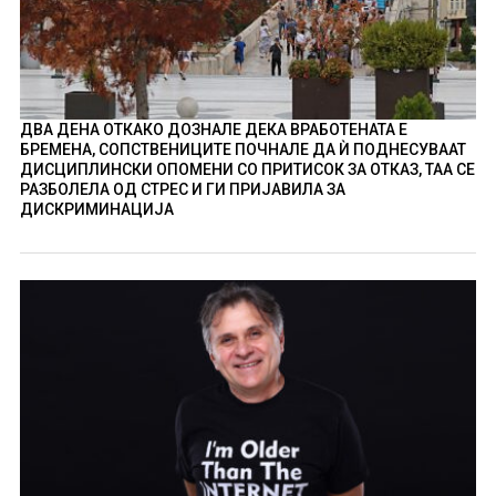
ДВА ДЕНА ОТКАКО ДОЗНАЛЕ ДЕКА ВРАБОТЕНАТА Е
БРЕМЕНА, СОПСТВЕНИЦИТЕ ПОЧНАЛЕ ДА Ѝ ПОДНЕСУВААТ
ДИСЦИПЛИНСКИ ОПОМЕНИ СО ПРИТИСОК ЗА ОТКАЗ, ТАА СЕ
РАЗБОЛЕЛА ОД СТРЕС И ГИ ПРИЈАВИЛА ЗА
ДИСКРИМИНАЦИЈА