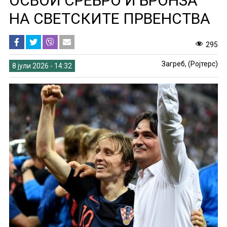
ОСВОИ СРЕБРО И БРОНЗА
НА СВЕТСКИТЕ ПРВЕНСТВА
295
Загреб, (Ројтерс)
8 јули 2026 - 14:32