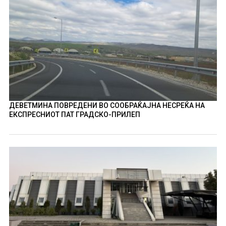
ДЕВЕТМИНА ПОВРЕДЕНИ ВО СООБРАЌАЈНА НЕСРЕЌА НА
ЕКСПРЕСНИОТ ПАТ ГРАДСКО-ПРИЛЕП