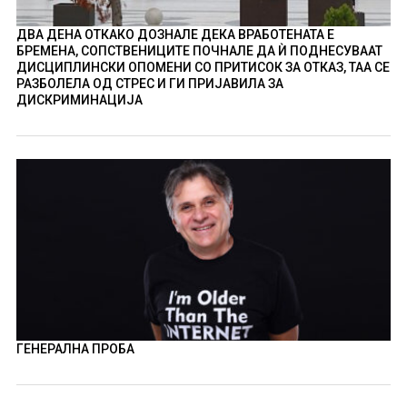
ДВА ДЕНА ОТКАКО ДОЗНАЛЕ ДЕКА ВРАБОТЕНАТА Е
БРЕМЕНА, СОПСТВЕНИЦИТЕ ПОЧНАЛЕ ДА Ѝ ПОДНЕСУВААТ
ДИСЦИПЛИНСКИ ОПОМЕНИ СО ПРИТИСОК ЗА ОТКАЗ, ТАА СЕ
РАЗБОЛЕЛА ОД СТРЕС И ГИ ПРИЈАВИЛА ЗА
ДИСКРИМИНАЦИЈА
ГЕНЕРАЛНА ПРОБА