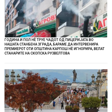
ГОДИНА И ПОЛ НÈ ТРУЕ ЧАДОТ ОД ПИЦЕРИЈАТА ВО
НАШАТА СТАНБЕНА ЗГРАДА, БАРАМЕ ДА ИНТЕРВЕНИРА
ПРЕМИЕРОТ ОТИ ОПШТИНА КАРПОШ НÈ ИГНОРИРА, ВЕЛАТ
СТАНАРИТЕ НА СКОПСКА РУЗВЕЛТОВА