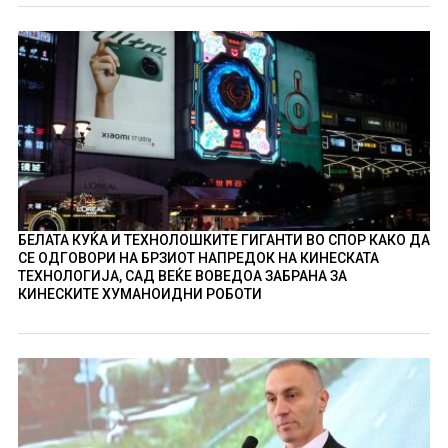
БЕЛАТА КУЌА И ТЕХНОЛОШКИТЕ ГИГАНТИ ВО СПОР КАКО ДА
СЕ ОДГОВОРИ НА БРЗИОТ НАПРЕДОК НА КИНЕСКАТА
ТЕХНОЛОГИЈА, САД ВЕЌЕ ВОВЕДОА ЗАБРАНА ЗА
КИНЕСКИТЕ ХУМАНОИДНИ РОБОТИ