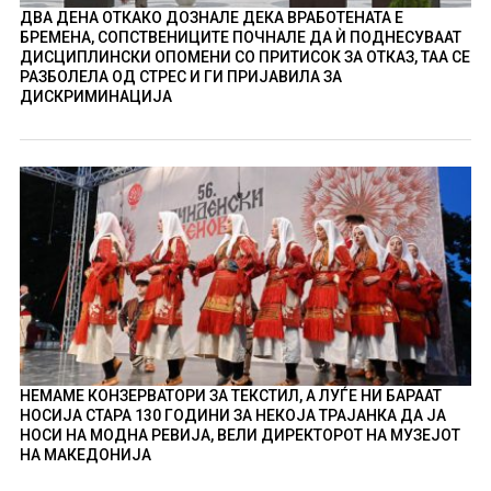
ДВА ДЕНА ОТКАКО ДОЗНАЛЕ ДЕКА ВРАБОТЕНАТА Е
БРЕМЕНА, СОПСТВЕНИЦИТЕ ПОЧНАЛЕ ДА Ѝ ПОДНЕСУВААТ
ДИСЦИПЛИНСКИ ОПОМЕНИ СО ПРИТИСОК ЗА ОТКАЗ, ТАА СЕ
РАЗБОЛЕЛА ОД СТРЕС И ГИ ПРИЈАВИЛА ЗА
ДИСКРИМИНАЦИЈА
НЕМАМЕ КОНЗЕРВАТОРИ ЗА ТЕКСТИЛ, А ЛУЃЕ НИ БАРААТ
НОСИЈА СТАРА 130 ГОДИНИ ЗА НЕКОЈА ТРАЈАНКА ДА ЈА
НОСИ НА МОДНА РЕВИЈА, ВЕЛИ ДИРЕКТОРОТ НА МУЗЕЈОТ
НА МАКЕДОНИЈА