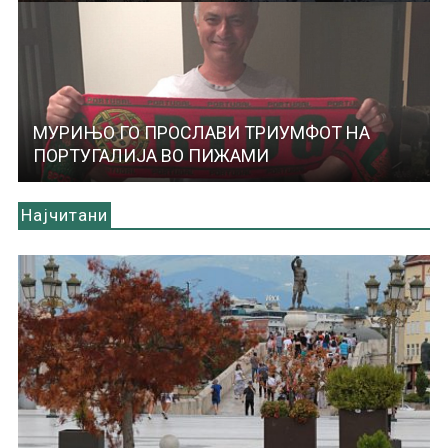
МУРИЊО ГО ПРОСЛАВИ ТРИУМФОТ НА
ПОРТУГАЛИЈА ВО ПИЖАМИ
Најчитани