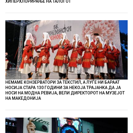
ХИПЕРХЛОРИРАЊЕ НА ТАЛОГОТ
НЕМАМЕ КОНЗЕРВАТОРИ ЗА ТЕКСТИЛ, А ЛУЃЕ НИ БАРААТ
НОСИЈА СТАРА 130 ГОДИНИ ЗА НЕКОЈА ТРАЈАНКА ДА ЈА
НОСИ НА МОДНА РЕВИЈА, ВЕЛИ ДИРЕКТОРОТ НА МУЗЕЈОТ
НА МАКЕДОНИЈА