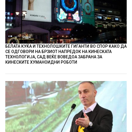
БЕЛАТА КУЌА И ТЕХНОЛОШКИТЕ ГИГАНТИ ВО СПОР КАКО ДА
СЕ ОДГОВОРИ НА БРЗИОТ НАПРЕДОК НА КИНЕСКАТА
ТЕХНОЛОГИЈА, САД ВЕЌЕ ВОВЕДОА ЗАБРАНА ЗА
КИНЕСКИТЕ ХУМАНОИДНИ РОБОТИ