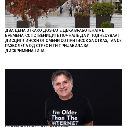
ДВА ДЕНА ОТКАКО ДОЗНАЛЕ ДЕКА ВРАБОТЕНАТА Е
БРЕМЕНА, СОПСТВЕНИЦИТЕ ПОЧНАЛЕ ДА Ѝ ПОДНЕСУВААТ
ДИСЦИПЛИНСКИ ОПОМЕНИ СО ПРИТИСОК ЗА ОТКАЗ, ТАА СЕ
РАЗБОЛЕЛА ОД СТРЕС И ГИ ПРИЈАВИЛА ЗА
ДИСКРИМИНАЦИЈА