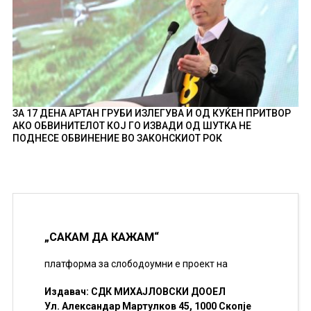
ЗА 17 ДЕНА АРТАН ГРУБИ ИЗЛЕГУВА И ОД КУЌЕН ПРИТВОР
АКО ОБВИНИТЕЛОТ КОЈ ГО ИЗВАДИ ОД ШУТКА НЕ
ПОДНЕСЕ ОБВИНЕНИЕ ВО ЗАКОНСКИОТ РОК
„САКАМ ДА КАЖАМ“
платформа за слободоумни е проект на
Издавач: СДК МИХАЈЛОВСКИ ДООЕЛ
Ул. Александар Мартулков 45, 1000 Скопје