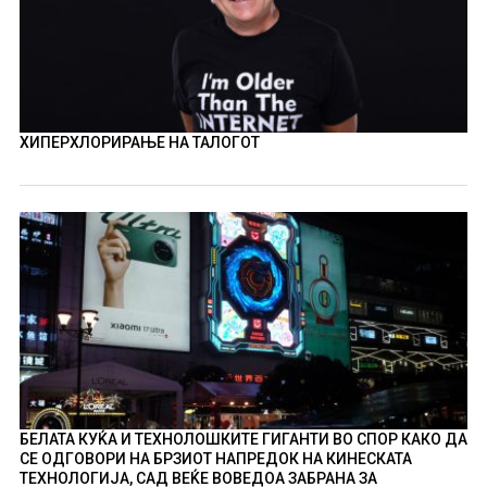
ХИПЕРХЛОРИРАЊЕ НА ТАЛОГОТ
БЕЛАТА КУЌА И ТЕХНОЛОШКИТЕ ГИГАНТИ ВО СПОР КАКО ДА
СЕ ОДГОВОРИ НА БРЗИОТ НАПРЕДОК НА КИНЕСКАТА
ТЕХНОЛОГИЈА, САД ВЕЌЕ ВОВЕДОА ЗАБРАНА ЗА