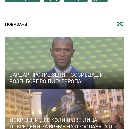
ПОВРЗАНИ
ВАРДАР ПРОТИВ ЗЕНИТ, СОСИЕДАД И
РОЗЕНБОРГ ВО ЛИГА ЕВРОПА
ИСКРШЕНИ ДВЕ КОЛИ И ДВЕ ЛИЦА
ПОВРЕДЕНИ ЗА ВРЕМЕ НА ПРОСЛАВАТА ПО