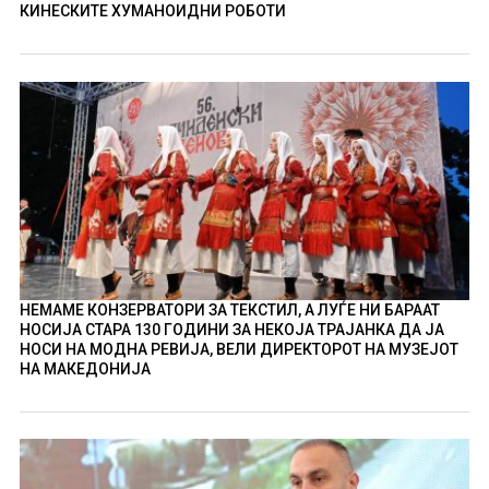
КИНЕСКИТЕ ХУМАНОИДНИ РОБОТИ
НЕМАМЕ КОНЗЕРВАТОРИ ЗА ТЕКСТИЛ, А ЛУЃЕ НИ БАРААТ
НОСИЈА СТАРА 130 ГОДИНИ ЗА НЕКОЈА ТРАЈАНКА ДА ЈА
НОСИ НА МОДНА РЕВИЈА, ВЕЛИ ДИРЕКТОРОТ НА МУЗЕЈОТ
НА МАКЕДОНИЈА