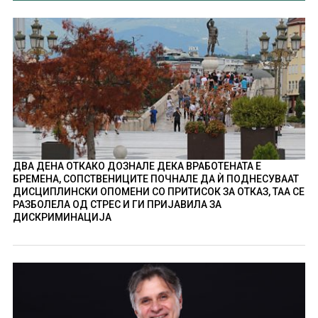
ДВА ДЕНА ОТКАКО ДОЗНАЛЕ ДЕКА ВРАБОТЕНАТА Е
БРЕМЕНА, СОПСТВЕНИЦИТЕ ПОЧНАЛЕ ДА Ѝ ПОДНЕСУВААТ
ДИСЦИПЛИНСКИ ОПОМЕНИ СО ПРИТИСОК ЗА ОТКАЗ, ТАА СЕ
РАЗБОЛЕЛА ОД СТРЕС И ГИ ПРИЈАВИЛА ЗА
ДИСКРИМИНАЦИЈА