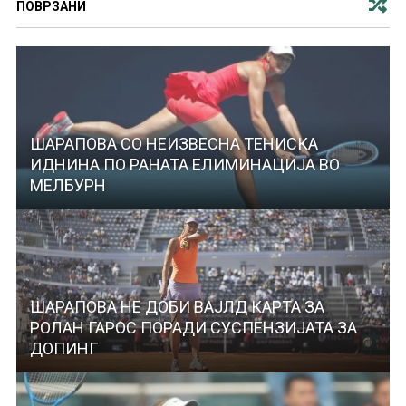
ПОВРЗАНИ
ШАРАПОВА СО НЕИЗВЕСНА ТЕНИСКА
ИДНИНА ПО РАНАТА ЕЛИМИНАЦИЈА ВО
МЕЛБУРН
ШАРАПОВА НЕ ДОБИ ВАЈЛД КАРТА ЗА
РОЛАН ГАРОС ПОРАДИ СУСПЕНЗИЈАТА ЗА
ДОПИНГ