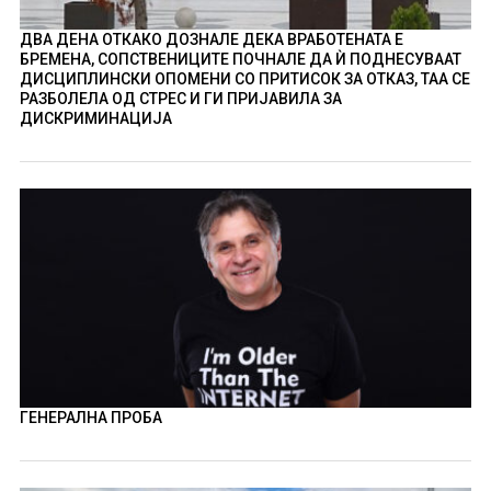
ДВА ДЕНА ОТКАКО ДОЗНАЛЕ ДЕКА ВРАБОТЕНАТА Е
БРЕМЕНА, СОПСТВЕНИЦИТЕ ПОЧНАЛЕ ДА Ѝ ПОДНЕСУВААТ
ДИСЦИПЛИНСКИ ОПОМЕНИ СО ПРИТИСОК ЗА ОТКАЗ, ТАА СЕ
РАЗБОЛЕЛА ОД СТРЕС И ГИ ПРИЈАВИЛА ЗА
ДИСКРИМИНАЦИЈА
ГЕНЕРАЛНА ПРОБА