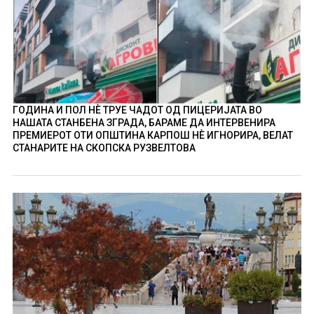
ГОДИНА И ПОЛ НÈ ТРУЕ ЧАДОТ ОД ПИЦЕРИЈАТА ВО
НАШАТА СТАНБЕНА ЗГРАДА, БАРАМЕ ДА ИНТЕРВЕНИРА
ПРЕМИЕРОТ ОТИ ОПШТИНА КАРПОШ НÈ ИГНОРИРА, ВЕЛАТ
СТАНАРИТЕ НА СКОПСКА РУЗВЕЛТОВА