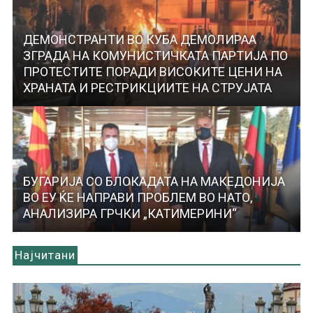
ДЕМОНСТРАНТИ ВО КУБА ДЕМОЛИРАА
ЗГРАДА НА КОМУНИСТИЧКАТА ПАРТИЈА ПО
ПРОТЕСТИТЕ ПОРАДИ ВИСОКИТЕ ЦЕНИ НА
ХРАНАТА И РЕСТРИКЦИИТЕ НА СТРУЈАТА
БУГАРИЈА СО БЛОКАДАТА НА МАКЕДОНИЈА
ВО ЕУ ЌЕ НАПРАВИ ПРОБЛЕМ ВО НАТО,
АНАЛИЗИРА ГРЧКИ „КАТИМЕРИНИ“
Најчитани