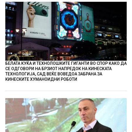
БЕЛАТА КУЌА И ТЕХНОЛОШКИТЕ ГИГАНТИ ВО СПОР КАКО ДА
СЕ ОДГОВОРИ НА БРЗИОТ НАПРЕДОК НА КИНЕСКАТА
ТЕХНОЛОГИЈА, САД ВЕЌЕ ВОВЕДОА ЗАБРАНА ЗА
КИНЕСКИТЕ ХУМАНОИДНИ РОБОТИ