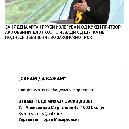
ЗА 17 ДЕНА АРТАН ГРУБИ ИЗЛЕГУВА И ОД КУЌЕН ПРИТВОР
АКО ОБВИНИТЕЛОТ КОЈ ГО ИЗВАДИ ОД ШУТКА НЕ
ПОДНЕСЕ ОБВИНЕНИЕ ВО ЗАКОНСКИОТ РОК
„САКАМ ДА КАЖАМ“
платформа за слободоумни е проект на
Издавач: СДК МИХАЈЛОВСКИ ДООЕЛ
Ул. Александар Мартулков 45, 1000 Скопје
Контакт:
info@sdk.mk
Управител: Горан Михајловски