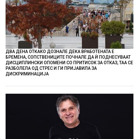
ДВА ДЕНА ОТКАКО ДОЗНАЛЕ ДЕКА ВРАБОТЕНАТА Е
БРЕМЕНА, СОПСТВЕНИЦИТЕ ПОЧНАЛЕ ДА Ѝ ПОДНЕСУВААТ
ДИСЦИПЛИНСКИ ОПОМЕНИ СО ПРИТИСОК ЗА ОТКАЗ, ТАА СЕ
РАЗБОЛЕЛА ОД СТРЕС И ГИ ПРИЈАВИЛА ЗА
ДИСКРИМИНАЦИЈА