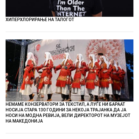
ХИПЕРХЛОРИРАЊЕ НА ТАЛОГОТ
НЕМАМЕ КОНЗЕРВАТОРИ ЗА ТЕКСТИЛ, А ЛУЃЕ НИ БАРААТ
НОСИЈА СТАРА 130 ГОДИНИ ЗА НЕКОЈА ТРАЈАНКА ДА ЈА
НОСИ НА МОДНА РЕВИЈА, ВЕЛИ ДИРЕКТОРОТ НА МУЗЕЈОТ
НА МАКЕДОНИЈА