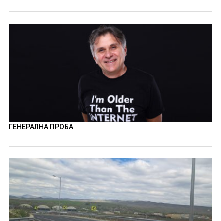
ГЕНЕРАЛНА ПРОБА