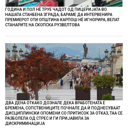
ГОДИНА И ПОЛ НÈ ТРУЕ ЧАДОТ ОД ПИЦЕРИЈАТА ВО
НАШАТА СТАНБЕНА ЗГРАДА, БАРАМЕ ДА ИНТЕРВЕНИРА
ПРЕМИЕРОТ ОТИ ОПШТИНА КАРПОШ НÈ ИГНОРИРА, ВЕЛАТ
СТАНАРИТЕ НА СКОПСКА РУЗВЕЛТОВА
ДВА ДЕНА ОТКАКО ДОЗНАЛЕ ДЕКА ВРАБОТЕНАТА Е
БРЕМЕНА, СОПСТВЕНИЦИТЕ ПОЧНАЛЕ ДА Ѝ ПОДНЕСУВААТ
ДИСЦИПЛИНСКИ ОПОМЕНИ СО ПРИТИСОК ЗА ОТКАЗ, ТАА СЕ
РАЗБОЛЕЛА ОД СТРЕС И ГИ ПРИЈАВИЛА ЗА
ДИСКРИМИНАЦИЈА