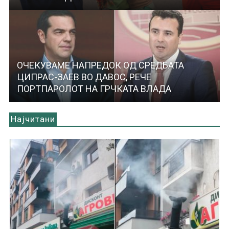
ОЧЕКУВАМЕ НАПРЕДОК ОД СРЕДБАТА
ЦИПРАС-ЗАЕВ ВО ДАВОС, РЕЧЕ
ПОРТПАРОЛОТ НА ГРЧКАТА ВЛАДА
Најчитани