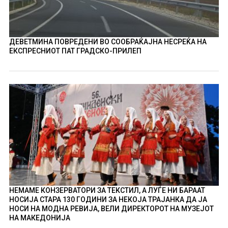
ДЕВЕТМИНА ПОВРЕДЕНИ ВО СООБРАЌАЈНА НЕСРЕЌА НА
ЕКСПРЕСНИОТ ПАТ ГРАДСКО-ПРИЛЕП
НЕМАМЕ КОНЗЕРВАТОРИ ЗА ТЕКСТИЛ, А ЛУЃЕ НИ БАРААТ
НОСИЈА СТАРА 130 ГОДИНИ ЗА НЕКОЈА ТРАЈАНКА ДА ЈА
НОСИ НА МОДНА РЕВИЈА, ВЕЛИ ДИРЕКТОРОТ НА МУЗЕЈОТ
НА МАКЕДОНИЈА