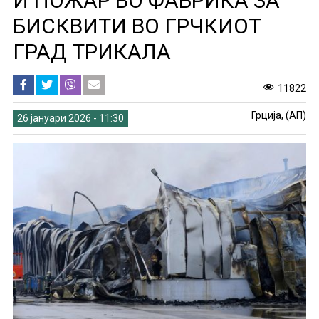
И ПОЖАР ВО ФАБРИКА ЗА
БИСКВИТИ ВО ГРЧКИОТ
ГРАД ТРИКАЛА
11822
Грција, (АП)
26 јануари 2026 - 11:30