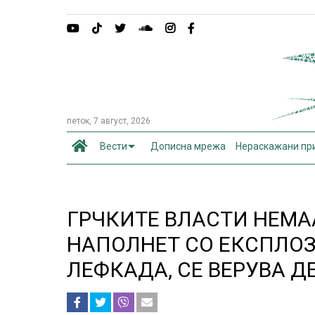
петок, 7 август, 2026
Вести
Дописна мрежа
Нераскажани пр
ГРЧКИТЕ ВЛАСТИ НЕМА
НАПОЛНЕТ СО ЕКСПЛО
ЛЕФКАДА, СЕ ВЕРУВА Д