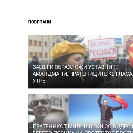
ПОВРЗАНИ
ЗАЕВ ГИ ОБРАЗЛОЖИ УСТАВНИТЕ
АМАНДМАНИ, ПРАТЕНИЦИТЕ ЌЕ ГЛАСА
УТРЕ
ПРАТЕНИКОТ МИЛОШОСКИ СО ВИДЕО 