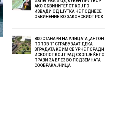
ИЗЛЕГУВА И ОД КУЌЕН ПРИТВОР
АКО ОБВИНИТЕЛОТ КОЈ ГО
ИЗВАДИ ОД ШУТКА НЕ ПОДНЕСЕ
ОБВИНЕНИЕ ВО ЗАКОНСКИОТ РОК
800 СТАНАРИ НА УЛИЦАТА „АНТОН
ПОПОВ 1“ СТРАВУВААТ ДЕКА
ЗГРАДАТА ЌЕ ИМ СЕ УРНЕ ПОРАДИ
ИСКОПОТ КОЈ ГРАД СКОПЈЕ ЌЕ ГО
ПРАВИ ЗА ВЛЕЗ ВО ПОДЗЕМНАТА
СООБРАЌАЈНИЦА