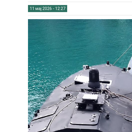
11 мај 2026 - 12:27