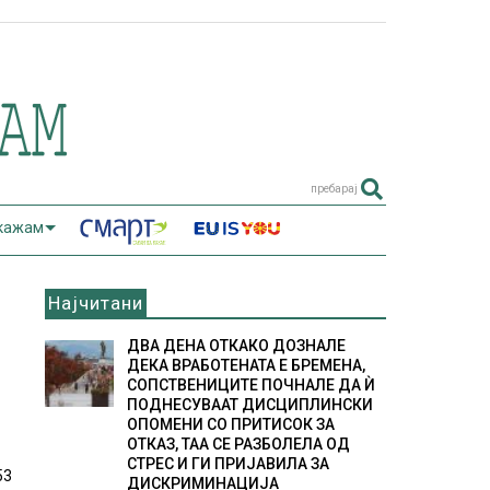
пребарај
 кажам
Најчитани
ДВА ДЕНА ОТКАКО ДОЗНАЛЕ
ДЕКА ВРАБОТЕНАТА Е БРЕМЕНА,
СОПСТВЕНИЦИТЕ ПОЧНАЛЕ ДА Ѝ
ПОДНЕСУВААТ ДИСЦИПЛИНСКИ
ОПОМЕНИ СО ПРИТИСОК ЗА
ОТКАЗ, ТАА СЕ РАЗБОЛЕЛА ОД
СТРЕС И ГИ ПРИЈАВИЛА ЗА
53
ДИСКРИМИНАЦИЈА