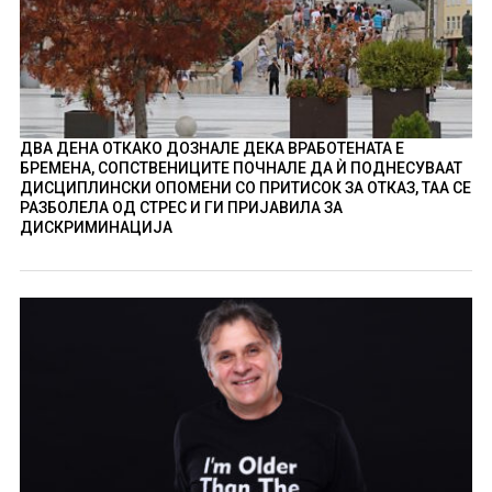
ДВА ДЕНА ОТКАКО ДОЗНАЛЕ ДЕКА ВРАБОТЕНАТА Е
БРЕМЕНА, СОПСТВЕНИЦИТЕ ПОЧНАЛЕ ДА Ѝ ПОДНЕСУВААТ
ДИСЦИПЛИНСКИ ОПОМЕНИ СО ПРИТИСОК ЗА ОТКАЗ, ТАА СЕ
РАЗБОЛЕЛА ОД СТРЕС И ГИ ПРИЈАВИЛА ЗА
ДИСКРИМИНАЦИЈА