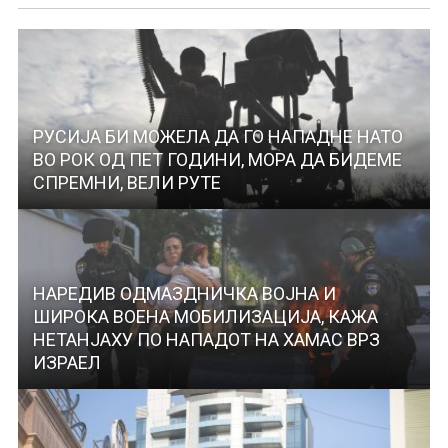
РУСИЈА БИ МОЖЕЛА ДА ГО НАПАДНЕ НАТО
ВО РОК ОД ПЕТ ГОДИНИ, МОРА ДА БИДЕМЕ
СПРЕМНИ, ВЕЛИ РУТЕ
НАРЕДИВ ОДМАЗДНИЧКА ВОЈНА И
ШИРОКА ВОЕНА МОБИЛИЗАЦИЈА, КАЖА
НЕТАНЈАХУ ПО НАПАДОТ НА ХАМАС ВРЗ
ИЗРАЕЛ