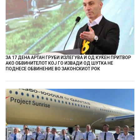
ЗА 17 ДЕНА АРТАН ГРУБИ ИЗЛЕГУВА И ОД КУЌЕН ПРИТВОР
АКО ОБВИНИТЕЛОТ КОЈ ГО ИЗВАДИ ОД ШУТКА НЕ
ПОДНЕСЕ ОБВИНЕНИЕ ВО ЗАКОНСКИОТ РОК