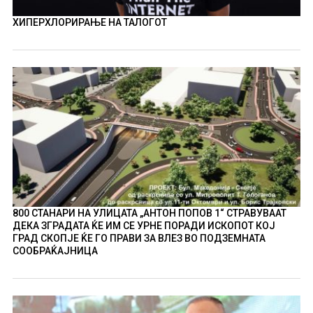
ХИПЕРХЛОРИРАЊЕ НА ТАЛОГОТ
800 СТАНАРИ НА УЛИЦАТА „АНТОН ПОПОВ 1“ СТРАВУВААТ
ДЕКА ЗГРАДАТА ЌЕ ИМ СЕ УРНЕ ПОРАДИ ИСКОПОТ КОЈ
ГРАД СКОПЈЕ ЌЕ ГО ПРАВИ ЗА ВЛЕЗ ВО ПОДЗЕМНАТА
СООБРАЌАЈНИЦА