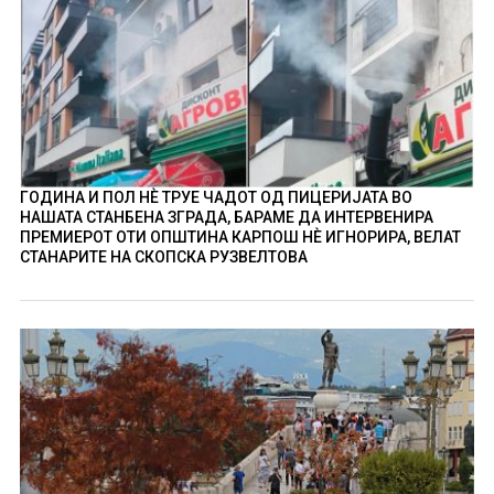
ГОДИНА И ПОЛ НÈ ТРУЕ ЧАДОТ ОД ПИЦЕРИЈАТА ВО
НАШАТА СТАНБЕНА ЗГРАДА, БАРАМЕ ДА ИНТЕРВЕНИРА
ПРЕМИЕРОТ ОТИ ОПШТИНА КАРПОШ НÈ ИГНОРИРА, ВЕЛАТ
СТАНАРИТЕ НА СКОПСКА РУЗВЕЛТОВА