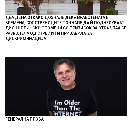
ДВА ДЕНА ОТКАКО ДОЗНАЛЕ ДЕКА ВРАБОТЕНАТА Е
БРЕМЕНА, СОПСТВЕНИЦИТЕ ПОЧНАЛЕ ДА Ѝ ПОДНЕСУВААТ
ДИСЦИПЛИНСКИ ОПОМЕНИ СО ПРИТИСОК ЗА ОТКАЗ, ТАА СЕ
РАЗБОЛЕЛА ОД СТРЕС И ГИ ПРИЈАВИЛА ЗА
ДИСКРИМИНАЦИЈА
ГЕНЕРАЛНА ПРОБА