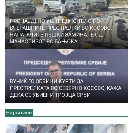
ПРОНАЈДЕНО УШТЕ ЕДНО ТЕЛО ПО
ВЧЕРАШНИТЕ ПРЕСТРЕЛКИ ВО КОСОВО,
НАПАЃАЧИТЕ ПЕШКИ ЗАМИНАЛЕ ОД
МАНАСТИРОТ ВО БАЊСКА
ВУЧИЌ ГО ОБВИНИ КУРТИ ЗА
ПРЕСТРЕЛКАТА ВО СЕВЕРНО КОСОВО, КАЖА
ДЕКА СЕ УБИЕНИ ТРОЈЦА СРБИ
Најчитани