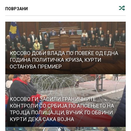
ПОВРЗАНИ
КОСОВО ДОБИ ВЛАДА ПО ПОВЕЌЕ ОД ЕДНА
ГОДИНА ПОЛИТИЧКА КРИЗА, КУРТИ
ОСТАНУВА ПРЕМИЕР
КОСОВО ГИ ЗАСИЛИ ГРАНИЧНИТЕ
КОНТРОЛИ СО СРБИЈА ПО АПСЕЊЕТО НА
ТРОЈЦА ПОЛИЦАЈЦИ, ВУЧИЌ ГО ОБВИНИ
КУРТИ ДЕКА САКА ВОЈНА