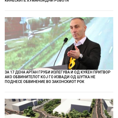
КИНЕСКИТЕ ХУМАНОИДНИ РОБОТИ
ЗА 17 ДЕНА АРТАН ГРУБИ ИЗЛЕГУВА И ОД КУЌЕН ПРИТВОР
АКО ОБВИНИТЕЛОТ КОЈ ГО ИЗВАДИ ОД ШУТКА НЕ
ПОДНЕСЕ ОБВИНЕНИЕ ВО ЗАКОНСКИОТ РОК