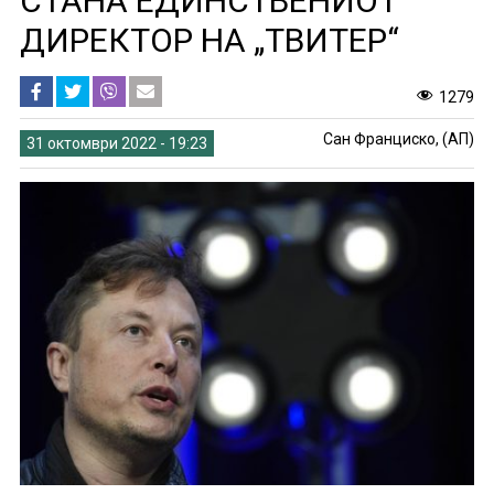
СТАНА ЕДИНСТВЕНИОТ
ДИРЕКТОР НА „ТВИТЕР“
1279
Сан Франциско, (АП)
31 октомври 2022 - 19:23