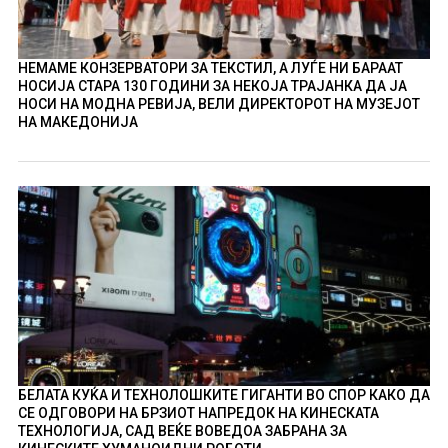
НЕМАМЕ КОНЗЕРВАТОРИ ЗА ТЕКСТИЛ, А ЛУЃЕ НИ БАРААТ
НОСИЈА СТАРА 130 ГОДИНИ ЗА НЕКОЈА ТРАЈАНКА ДА ЈА
НОСИ НА МОДНА РЕВИЈА, ВЕЛИ ДИРЕКТОРОТ НА МУЗЕЈОТ
НА МАКЕДОНИЈА
БЕЛАТА КУЌА И ТЕХНОЛОШКИТЕ ГИГАНТИ ВО СПОР КАКО ДА
СЕ ОДГОВОРИ НА БРЗИОТ НАПРЕДОК НА КИНЕСКАТА
ТЕХНОЛОГИЈА, САД ВЕЌЕ ВОВЕДОА ЗАБРАНА ЗА