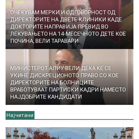
ОЧЕКУВАМ МЕРКИ И ОДГОВОРНОСТ ОД
ДИРЕКТОРИТЕ НА ДВЕТЕ КЛИНИКИ КАДЕ
ДОКТОРИТЕ НАПРАВИЈА ПРЕВИД ВО
ЛЕКУВАЊЕТО НА 14-МЕСЕЧНОТО ДЕТЕ КОЕ
ПОЧИНА, ВЕЛИ ТАРАВАРИ
МИНИСТЕРОТ АЛИУ ВЕЛИ ДЕКА ЌЕ СЕ
УКИНЕ ДИСКРЕЦИОНОТО ПРАВО СО КОЕ
ДИРЕКТОРИТЕ НА БОЛНИЦИТЕ
ВРАБОТУВААТ ПАРТИСКИ КАДРИ НАМЕСТО
НАЈДОБРИТЕ КАНДИДАТИ
Најчитани