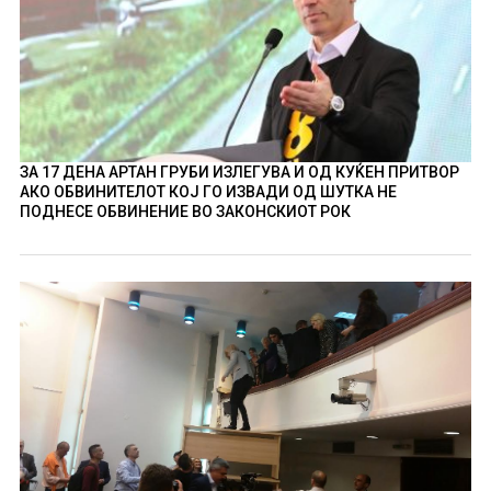
ЗА 17 ДЕНА АРТАН ГРУБИ ИЗЛЕГУВА И ОД КУЌЕН ПРИТВОР
АКО ОБВИНИТЕЛОТ КОЈ ГО ИЗВАДИ ОД ШУТКА НЕ
ПОДНЕСЕ ОБВИНЕНИЕ ВО ЗАКОНСКИОТ РОК