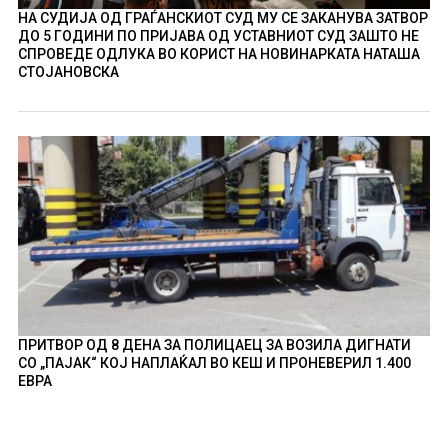
НА СУДИЈА ОД ГРАЃАНСКИОТ СУД МУ СЕ ЗАКАНУВА ЗАТВОР
ДО 5 ГОДИНИ ПО ПРИЈАВА ОД УСТАВНИОТ СУД ЗАШТО НЕ
СПРОВЕДЕ ОДЛУКА ВО КОРИСТ НА НОВИНАРКАТА НАТАША
СТОЈАНОВСКА
ПРИТВОР ОД 8 ДЕНА ЗА ПОЛИЦАЕЦ ЗА ВОЗИЛА ДИГНАТИ
СО „ПАЈАК“ КОЈ НАПЛАЌАЛ ВО КЕШ И ПРОНЕВЕРИЛ 1.400
ЕВРА