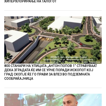
ХИПЕРХЛОРИРАЊЕ НА ТАЛОГОТ
800 СТАНАРИ НА УЛИЦАТА „АНТОН ПОПОВ 1“ СТРАВУВААТ
ДЕКА ЗГРАДАТА ЌЕ ИМ СЕ УРНЕ ПОРАДИ ИСКОПОТ КОЈ
ГРАД СКОПЈЕ ЌЕ ГО ПРАВИ ЗА ВЛЕЗ ВО ПОДЗЕМНАТА
СООБРАЌАЈНИЦА