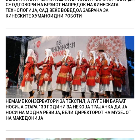
СЕ ОДГОВОРИ НА БРЗИОТ НАПРЕДОК НА КИНЕСКАТА
ТЕХНОЛОГИЈА, САД ВЕЌЕ ВОВЕДОА ЗАБРАНА ЗА
КИНЕСКИТЕ ХУМАНОИДНИ РОБОТИ
НЕМАМЕ КОНЗЕРВАТОРИ ЗА ТЕКСТИЛ, А ЛУЃЕ НИ БАРААТ
НОСИЈА СТАРА 130 ГОДИНИ ЗА НЕКОЈА ТРАЈАНКА ДА ЈА
НОСИ НА МОДНА РЕВИЈА, ВЕЛИ ДИРЕКТОРОТ НА МУЗЕЈОТ
НА МАКЕДОНИЈА