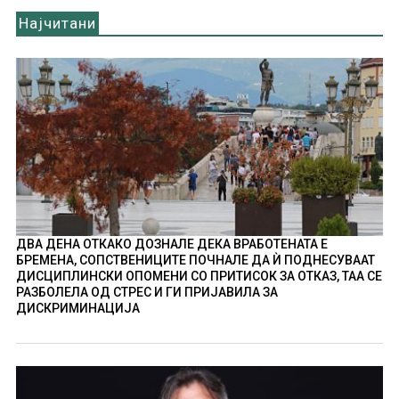
Најчитани
ДВА ДЕНА ОТКАКО ДОЗНАЛЕ ДЕКА ВРАБОТЕНАТА Е
БРЕМЕНА, СОПСТВЕНИЦИТЕ ПОЧНАЛЕ ДА Ѝ ПОДНЕСУВААТ
ДИСЦИПЛИНСКИ ОПОМЕНИ СО ПРИТИСОК ЗА ОТКАЗ, ТАА СЕ
РАЗБОЛЕЛА ОД СТРЕС И ГИ ПРИЈАВИЛА ЗА
ДИСКРИМИНАЦИЈА