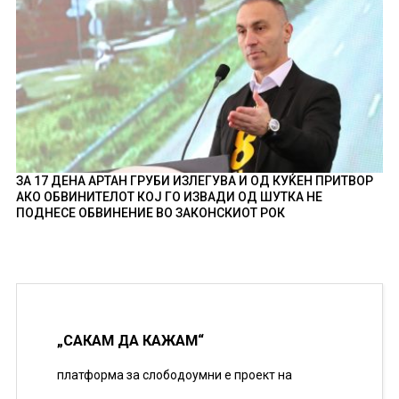
ЗА 17 ДЕНА АРТАН ГРУБИ ИЗЛЕГУВА И ОД КУЌЕН ПРИТВОР
АКО ОБВИНИТЕЛОТ КОЈ ГО ИЗВАДИ ОД ШУТКА НЕ
ПОДНЕСЕ ОБВИНЕНИЕ ВО ЗАКОНСКИОТ РОК
„САКАМ ДА КАЖАМ“
платформа за слободоумни е проект на