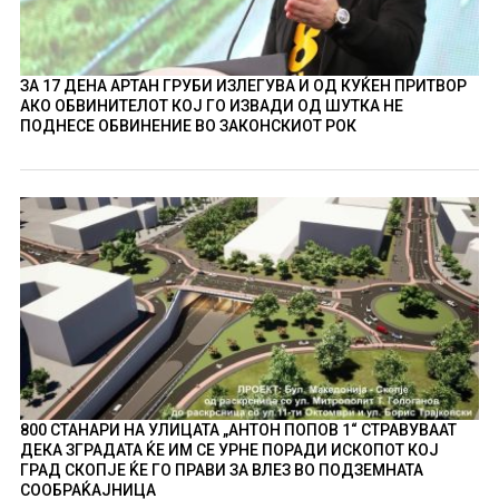
ЗА 17 ДЕНА АРТАН ГРУБИ ИЗЛЕГУВА И ОД КУЌЕН ПРИТВОР
АКО ОБВИНИТЕЛОТ КОЈ ГО ИЗВАДИ ОД ШУТКА НЕ
ПОДНЕСЕ ОБВИНЕНИЕ ВО ЗАКОНСКИОТ РОК
800 СТАНАРИ НА УЛИЦАТА „АНТОН ПОПОВ 1“ СТРАВУВААТ
ДЕКА ЗГРАДАТА ЌЕ ИМ СЕ УРНЕ ПОРАДИ ИСКОПОТ КОЈ
ГРАД СКОПЈЕ ЌЕ ГО ПРАВИ ЗА ВЛЕЗ ВО ПОДЗЕМНАТА
СООБРАЌАЈНИЦА