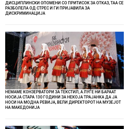
ДИСЦИПЛИНСКИ ОПОМЕНИ СО ПРИТИСОК ЗА ОТКАЗ, ТАА СЕ
РАЗБОЛЕЛА ОД СТРЕС И ГИ ПРИЈАВИЛА ЗА
ДИСКРИМИНАЦИЈА
НЕМАМЕ КОНЗЕРВАТОРИ ЗА ТЕКСТИЛ, А ЛУЃЕ НИ БАРААТ
НОСИЈА СТАРА 130 ГОДИНИ ЗА НЕКОЈА ТРАЈАНКА ДА ЈА
НОСИ НА МОДНА РЕВИЈА, ВЕЛИ ДИРЕКТОРОТ НА МУЗЕЈОТ
НА МАКЕДОНИЈА