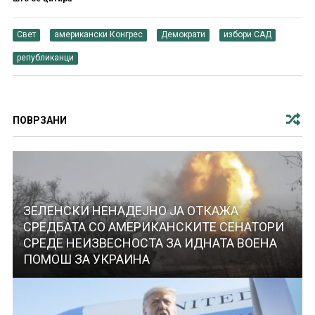
Свет
американски Конгрес
Демократи
избори САД
републиканци
ПОВРЗАНИ
ЗЕЛЕНСКИ НЕНАДЕЈНО ЈА ОТКАЖА
СРЕДБАТА СО АМЕРИКАНСКИТЕ СЕНАТОРИ
СРЕДЕ НЕИЗВЕСНОСТА ЗА ИДНАТА ВОЕНА
ПОМОШ ЗА УКРАИНА