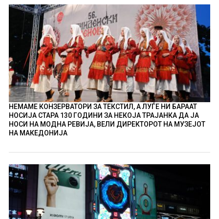
НЕМАМЕ КОНЗЕРВАТОРИ ЗА ТЕКСТИЛ, А ЛУЃЕ НИ БАРААТ
НОСИЈА СТАРА 130 ГОДИНИ ЗА НЕКОЈА ТРАЈАНКА ДА ЈА
НОСИ НА МОДНА РЕВИЈА, ВЕЛИ ДИРЕКТОРОТ НА МУЗЕЈОТ
НА МАКЕДОНИЈА