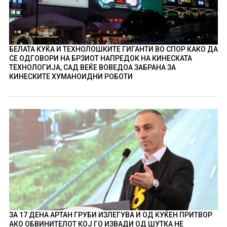
БЕЛАТА КУЌА И ТЕХНОЛОШКИТЕ ГИГАНТИ ВО СПОР КАКО ДА
СЕ ОДГОВОРИ НА БРЗИОТ НАПРЕДОК НА КИНЕСКАТА
ТЕХНОЛОГИЈА, САД ВЕЌЕ ВОВЕДОА ЗАБРАНА ЗА
КИНЕСКИТЕ ХУМАНОИДНИ РОБОТИ
ЗА 17 ДЕНА АРТАН ГРУБИ ИЗЛЕГУВА И ОД КУЌЕН ПРИТВОР
АКО ОБВИНИТЕЛОТ КОЈ ГО ИЗВАДИ ОД ШУТКА НЕ