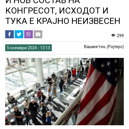
И НОВ СОСТАВ НА
КОНГРЕСОТ, ИСХОДОТ И
ТУКА Е КРАЈНО НЕИЗВЕСЕН
299
Вашингтон, (Ројтерс)
5 ноември 2024 - 13:13