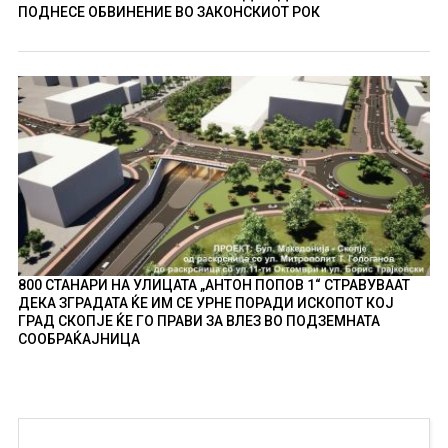
ПОДНЕСЕ ОБВИНЕНИЕ ВО ЗАКОНСКИОТ РОК
800 СТАНАРИ НА УЛИЦАТА „АНТОН ПОПОВ 1“ СТРАВУВААТ
ДЕКА ЗГРАДАТА ЌЕ ИМ СЕ УРНЕ ПОРАДИ ИСКОПОТ КОЈ
ГРАД СКОПЈЕ ЌЕ ГО ПРАВИ ЗА ВЛЕЗ ВО ПОДЗЕМНАТА
СООБРАЌАЈНИЦА