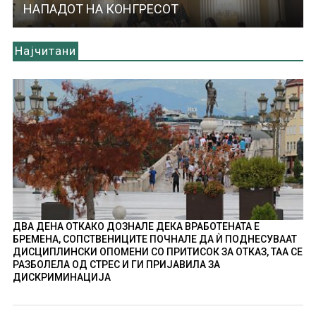
НАПАДОТ НА КОНГРЕСОТ
Најчитани
ДВА ДЕНА ОТКАКО ДОЗНАЛЕ ДЕКА ВРАБОТЕНАТА Е
БРЕМЕНА, СОПСТВЕНИЦИТЕ ПОЧНАЛЕ ДА Ѝ ПОДНЕСУВААТ
ДИСЦИПЛИНСКИ ОПОМЕНИ СО ПРИТИСОК ЗА ОТКАЗ, ТАА СЕ
РАЗБОЛЕЛА ОД СТРЕС И ГИ ПРИЈАВИЛА ЗА
ДИСКРИМИНАЦИЈА