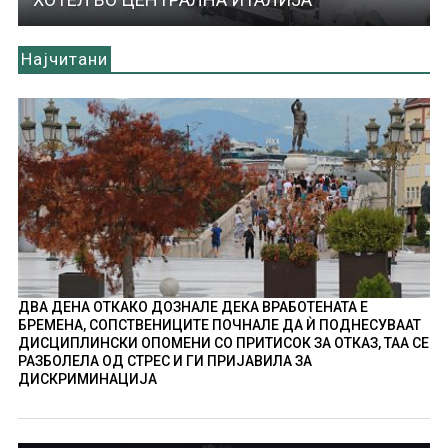
Најчитани
ДВА ДЕНА ОТКАКО ДОЗНАЛЕ ДЕКА ВРАБОТЕНАТА Е
БРЕМЕНА, СОПСТВЕНИЦИТЕ ПОЧНАЛЕ ДА Ѝ ПОДНЕСУВААТ
ДИСЦИПЛИНСКИ ОПОМЕНИ СО ПРИТИСОК ЗА ОТКАЗ, ТАА СЕ
РАЗБОЛЕЛА ОД СТРЕС И ГИ ПРИЈАВИЛА ЗА
ДИСКРИМИНАЦИЈА