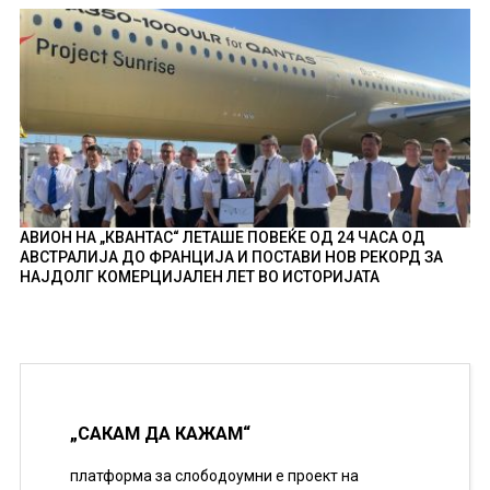
АВИОН НА „КВАНТАС“ ЛЕТАШЕ ПОВЕЌЕ ОД 24 ЧАСА ОД
АВСТРАЛИЈА ДО ФРАНЦИЈА И ПОСТАВИ НОВ РЕКОРД ЗА
НАЈДОЛГ КОМЕРЦИЈАЛЕН ЛЕТ ВО ИСТОРИЈАТА
„САКАМ ДА КАЖАМ“
платформа за слободоумни е проект на