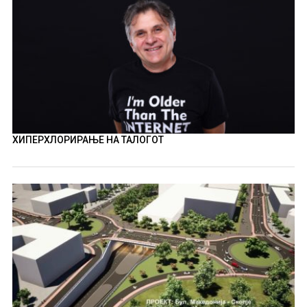
ХИПЕРХЛОРИРАЊЕ НА ТАЛОГОТ