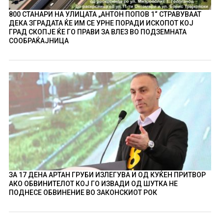
800 СТАНАРИ НА УЛИЦАТА „АНТОН ПОПОВ 1“ СТРАВУВААТ
ДЕКА ЗГРАДАТА ЌЕ ИМ СЕ УРНЕ ПОРАДИ ИСКОПОТ КОЈ
ГРАД СКОПЈЕ ЌЕ ГО ПРАВИ ЗА ВЛЕЗ ВО ПОДЗЕМНАТА
СООБРАЌАЈНИЦА
ЗА 17 ДЕНА АРТАН ГРУБИ ИЗЛЕГУВА И ОД КУЌЕН ПРИТВОР
АКО ОБВИНИТЕЛОТ КОЈ ГО ИЗВАДИ ОД ШУТКА НЕ
ПОДНЕСЕ ОБВИНЕНИЕ ВО ЗАКОНСКИОТ РОК