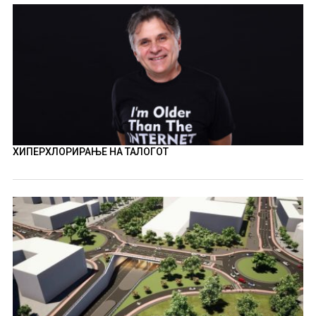
ХИПЕРХЛОРИРАЊЕ НА ТАЛОГОТ