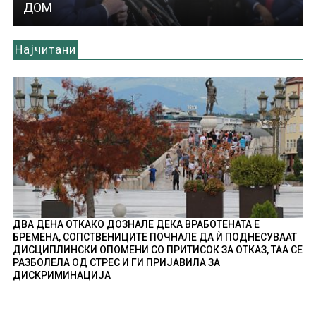
ДОМ
Најчитани
ДВА ДЕНА ОТКАКО ДОЗНАЛЕ ДЕКА ВРАБОТЕНАТА Е
БРЕМЕНА, СОПСТВЕНИЦИТЕ ПОЧНАЛЕ ДА Ѝ ПОДНЕСУВААТ
ДИСЦИПЛИНСКИ ОПОМЕНИ СО ПРИТИСОК ЗА ОТКАЗ, ТАА СЕ
РАЗБОЛЕЛА ОД СТРЕС И ГИ ПРИЈАВИЛА ЗА
ДИСКРИМИНАЦИЈА