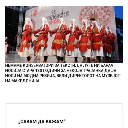
НЕМАМЕ КОНЗЕРВАТОРИ ЗА ТЕКСТИЛ, А ЛУЃЕ НИ БАРААТ
НОСИЈА СТАРА 130 ГОДИНИ ЗА НЕКОЈА ТРАЈАНКА ДА ЈА
НОСИ НА МОДНА РЕВИЈА, ВЕЛИ ДИРЕКТОРОТ НА МУЗЕЈОТ
НА МАКЕДОНИЈА
„САКАМ ДА КАЖАМ“