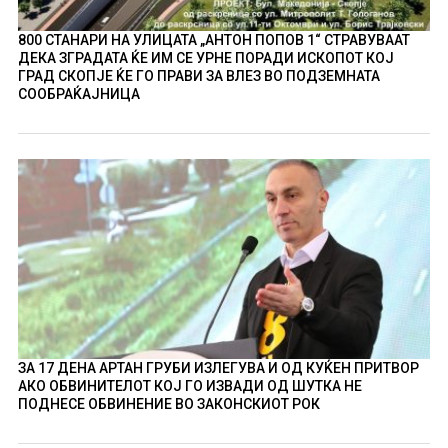
800 СТАНАРИ НА УЛИЦАТА „АНТОН ПОПОВ 1“ СТРАВУВААТ
ДЕКА ЗГРАДАТА ЌЕ ИМ СЕ УРНЕ ПОРАДИ ИСКОПОТ КОЈ
ГРАД СКОПЈЕ ЌЕ ГО ПРАВИ ЗА ВЛЕЗ ВО ПОДЗЕМНАТА
СООБРАЌАЈНИЦА
ЗА 17 ДЕНА АРТАН ГРУБИ ИЗЛЕГУВА И ОД КУЌЕН ПРИТВОР
АКО ОБВИНИТЕЛОТ КОЈ ГО ИЗВАДИ ОД ШУТКА НЕ
ПОДНЕСЕ ОБВИНЕНИЕ ВО ЗАКОНСКИОТ РОК